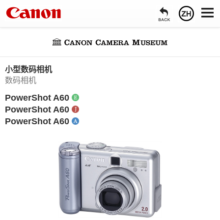
小型数码相机
数码相机
PowerShot A60
PowerShot A60
PowerShot A60