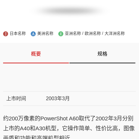
日本名称
美洲名称
亚洲名称 / 欧洲名称 / 大洋洲名称
概要
规格
上市时间
2003年3月
约200万像素的PowerShot A60取代了2002年3月分别
上市的A40和A30机型，它操作简单、性价比高，图像
画质和功能和高端机型相近。