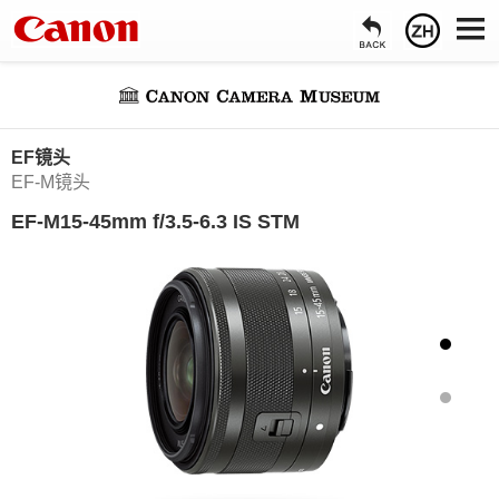
EF镜头
EF-M镜头
EF-M15-45mm f/3.5-6.3 IS STM