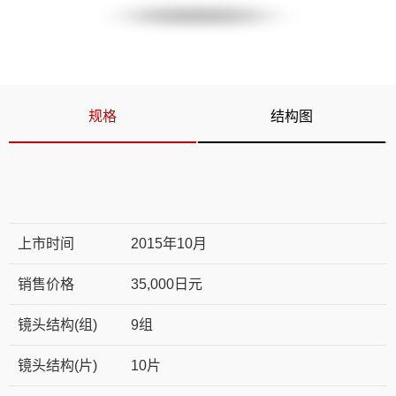
规格
结构图
上市时间
2015年10月
销售价格
35,000日元
镜头结构(组)
9组
镜头结构(片)
10片