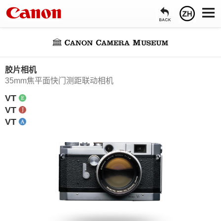
胶片相机
35mm焦平面快门测距联动相机
VT
VT
VT