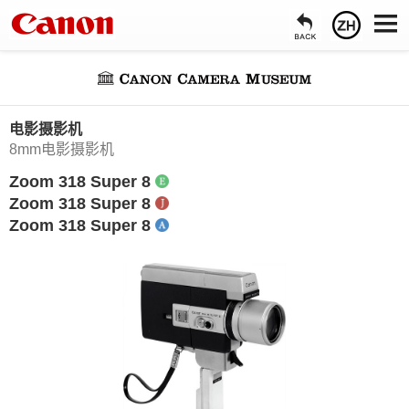
电影摄影机
8mm电影摄影机
Zoom 318 Super 8
Zoom 318 Super 8
Zoom 318 Super 8