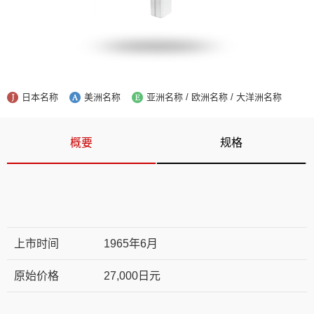
日本名称
美洲名称
亚洲名称 / 欧洲名称 / 大洋洲名称
概要
规格
上市时间
1965年6月
原始价格
27,000日元