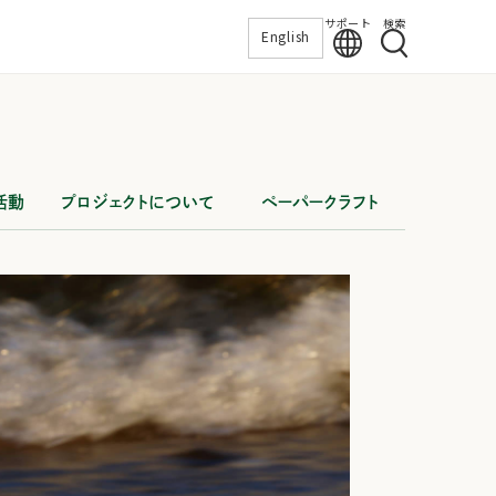
サポート
検索
English
活動
プロジェクトについて
ペーパークラフト