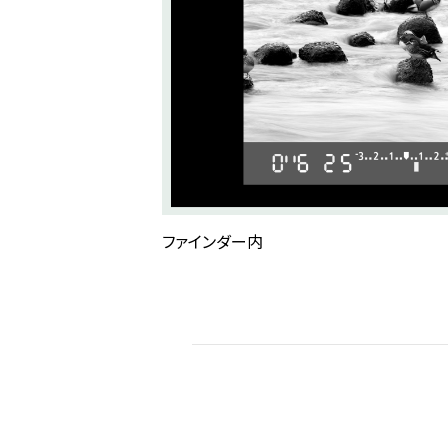
ファインダー内