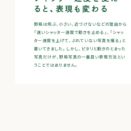
ると、表現も変わる
野鳥は飛ぶ、小さい、近づけないなどの理由から
「速いシャッター速度で動きを止める」、「シャッ
ター速度を上げて、ぶれていない写真を撮る」と
書いてきました。しかし、ピタリと動きのとまった
写真だけが、野鳥写真の一番良い表現方法とい
うことではありません。