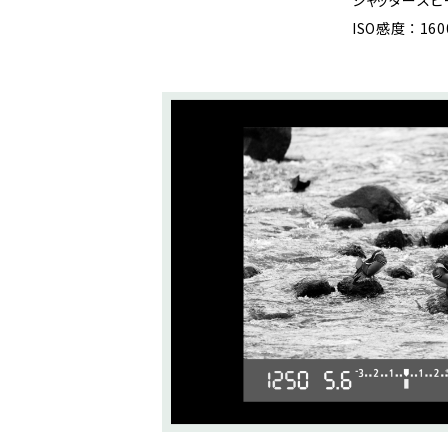
シャッタースピード
ISO感度 ： 160