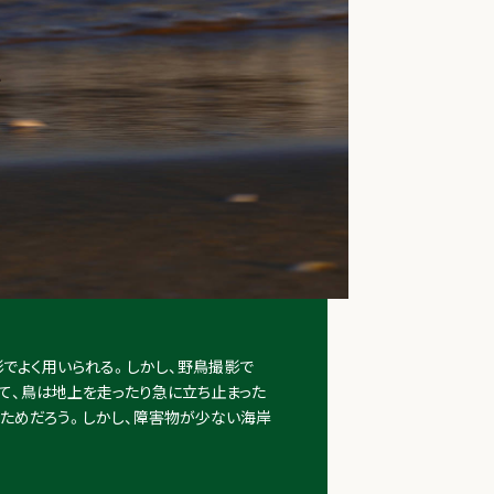
でよく用いられる。しかし、野鳥撮影で
て、鳥は地上を走ったり急に立ち止まった
いためだろう。しかし、障害物が少ない海岸