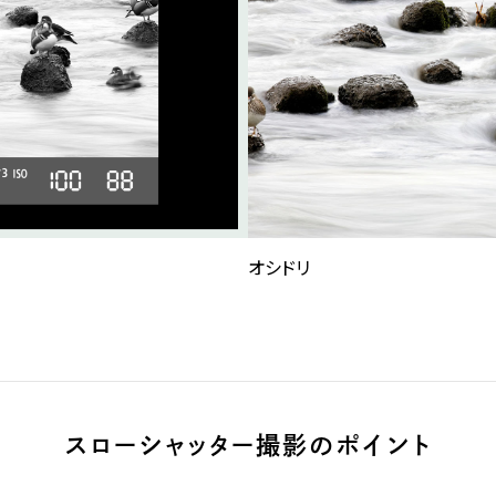
オシドリ
スローシャッター撮影のポイント