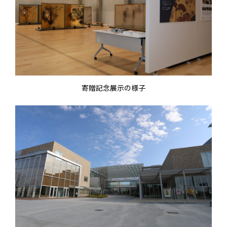
寄贈記念展示の様子