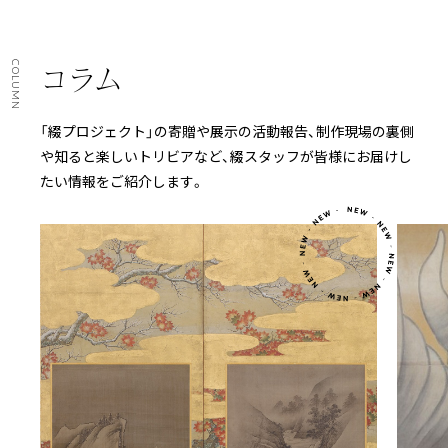
COLUMN
コラム
「綴プロジェクト」の寄贈や展示の活動報告、制作現場の裏側
や知ると楽しいトリビアなど、綴スタッフが皆様にお届けし
たい情報をご紹介します。