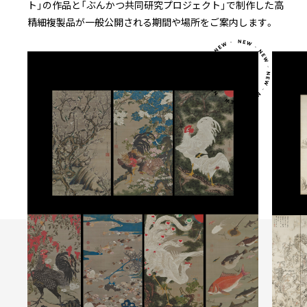
ト」の作品と「ぶんかつ共同研究プロジェクト」で制作した高
精細複製品が一般公開される期間や場所をご案内します。