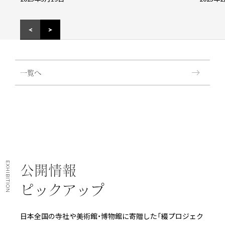
一覧へ
EXHIBITION
公開情報
ピックアップ
日本全国の寺社や美術館・博物館に寄贈した「綴プロジェク