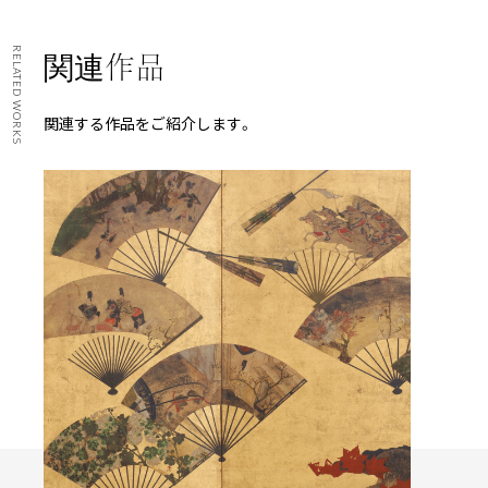
RELATED WORKS
関連作品
関連する作品をご紹介します。