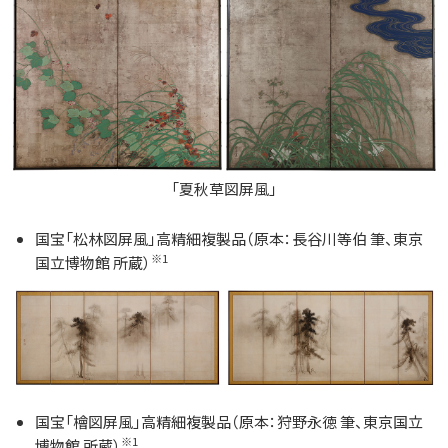
「夏秋草図屏風」
国宝「松林図屏風」高精細複製品（原本：長谷川等伯 筆、東京
※1
国立博物館 所蔵）
国宝「檜図屏風」高精細複製品（原本：狩野永徳 筆、東京国立
※1
博物館 所蔵）