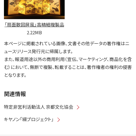
「扇面散図屏風」高精細複製品
2.22MB
本ページに掲載されている画像、文書その他データの著作権はニ
ュースリリース発行元に帰属します。
また、報道用途以外の商用利用（宣伝、マーケティング、商品化を含
む）において、無断で複製、転載することは、著作権者の権利の侵害
となります。
関連情報
特定非営利活動法人 京都文化協会
キヤノン「綴プロジェクト」