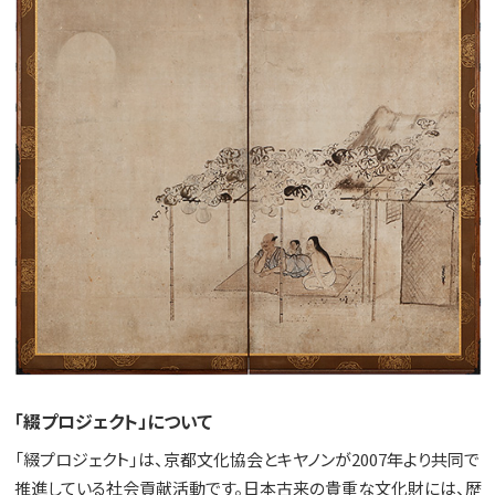
「綴プロジェクト」について
「綴プロジェクト」は、京都文化協会とキヤノンが2007年より共同で
推進している社会貢献活動です。日本古来の貴重な文化財には、歴