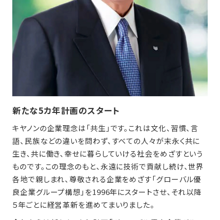
新たな5カ年計画のスタート
キヤノンの企業理念は「共生」です。これは文化、習慣、言
語、民族などの違いを問わず、すべての人々が末永く共に
生き、共に働き、幸せに暮らしていける社会をめざすという
ものです。この理念のもと、永遠に技術で貢献し続け、世界
各地で親しまれ、尊敬される企業をめざす「グローバル優
良企業グループ構想」を1996年にスタートさせ、それ以降
５年ごとに経営革新を進めてまいりました。