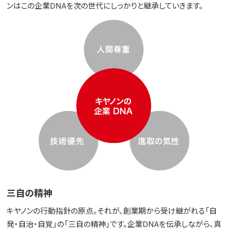
ンはこの企業DNAを次の世代にしっかりと継承していきます。
三自の精神
キヤノンの行動指針の原点。それが、創業期から受け継がれる「自
発・自治・自覚」の「三自の精神」です。企業DNAを伝承しながら、真