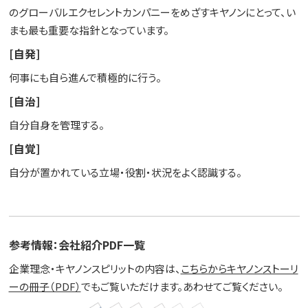
のグローバルエクセレントカンパニーをめざすキヤノンにとって、い
まも最も重要な指針となっています。
[自発]
何事にも自ら進んで積極的に行う。
[自治]
自分自身を管理する。
[自覚]
自分が置かれている立場・役割・状況をよく認識する。
参考情報：会社紹介PDF一覧
企業理念・キヤノンスピリットの内容は、
こちらからキヤノンストーリ
ーの冊子（PDF）
でもご覧いただけます。あわせてご覧ください。