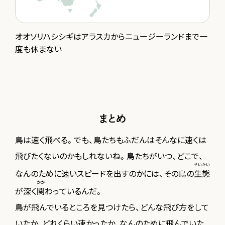
オオソリハシシギはアラスカからニュージーランドまで一
度も休まない
まとめ
鳥は速く飛べる。でも、鳥たちもふだんはそんなに速くは
飛びたくないのかもしれないね。鳥たちがいつ、どこで、
せいたい
なんのために速いスピードを出すのかには、その鳥の
生態
かか
が深く
関
わっているんだ。
鳥が飛んでいるところを見つけたら、どんな飛び方をして
いたか、どれくらい速かったか、なんのために飛んでいた