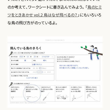
のか考えて、ワークシートに書き込んでみよう。「
鳥のヒミ
ツをときあかせ vol.2 鳥はなぜ飛べるの？
」にもいろいろ
な鳥の飛び方がのっているよ。