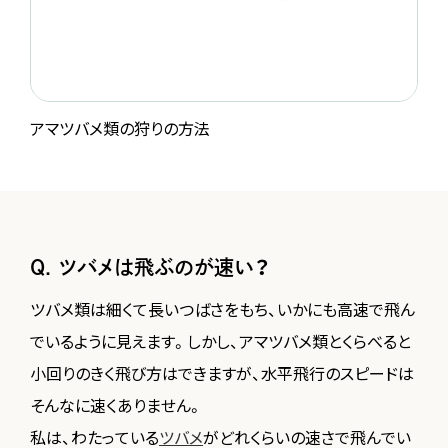
アマツバメ類の狩りの方法
Q. ツバメは飛ぶのが速い？
ツバメ類は細くて長いつばさをもち、いかにも高速で飛ん
でいるように見えます。しかし、アマツバメ類とくらべると
小回りのきく飛び方はできますが、水平飛行のスピードは
そんなに速くありません。
私は、わたっている
ツバメ
がどれくらいの速さで飛んでい