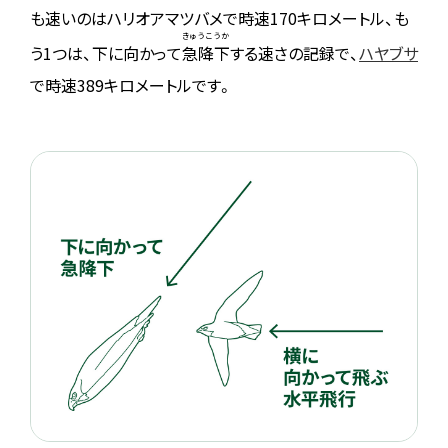
も速いのはハリオアマツバメで時速170キロメートル、も
きゅうこうか
う1つは、下に向かって
急降下
する速さの記録で、
ハヤブサ
で時速389キロメートルです。