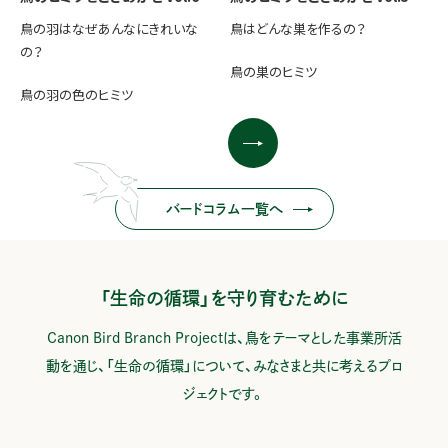
鳥の羽はなぜあんなにきれいな
鳥はどんな巣を作るの？
の？
鳥の巣のヒミツ
鳥の羽の色のヒミツ
バードコラム一覧へ
「生命の循環」を守り育むために
Canon Bird Branch Projectは、鳥をテーマとした事業所活
動を通じ、
「生命の循環」について、みなさまと共に考えるプロ
ジェクトです。