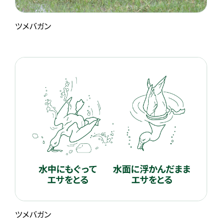
ツメバガン
ツメバガン