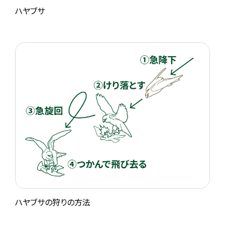
ハヤブサ
ハヤブサの狩りの方法