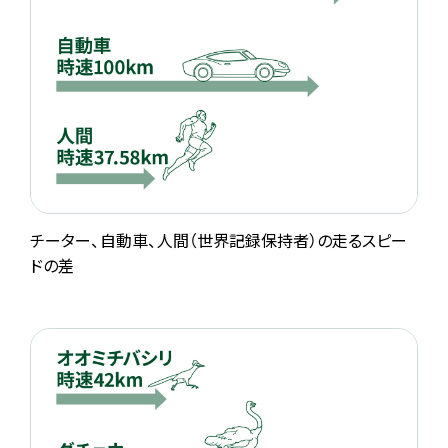
チーター、自動車、人間（世界記録保持者）の走るスピー
ドの差