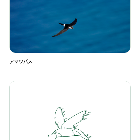
アマツバメ