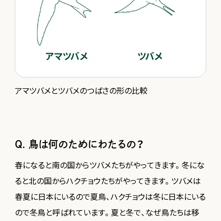
アマツバメとツバメのつばさの形の比較
Q. 鳥は何のためにわたるの？
春になると南の国からツバメたちがやってきます。冬にな
ると北の国からハクチョウたちがやってきます。ツバメは
春夏に日本にいるので夏鳥、ハクチョウは冬に日本にいる
ので冬鳥と呼ばれています。夏と冬で、なぜ鳥たちは移