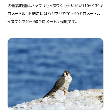
の最高時速はハヤブサもイヌワシもせいぜい110～130キ
ロメートル、平均時速はハヤブサで70～90キロメートル、
イヌワシで40～50キロメートル程度です。