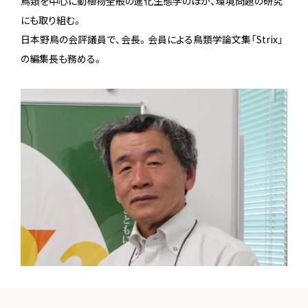
鳥類を中心に動植物全般の進化生態学のほか、環境問題の研究
にも取り組む。
日本野鳥の会評議員で、会長。会員による鳥類学論文集「Strix」
の編集長も務める。