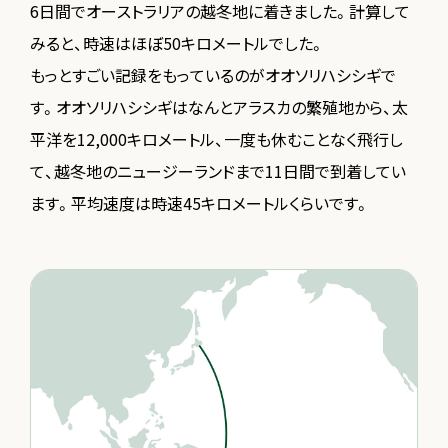
6日間でオーストラリアの越冬地に着きました。計算して
みると、時速はほぼ50キロメートルでした。
もっとすごい記録をもっているのがオオソリハシシギで
す。オオソリハシシギはなんとアラスカの繁殖地から、太
平洋を12,000キロメートル、一度も休むことなく飛行し
て、越冬地のニュージーランドまで11日間で到着してい
ます。平均速度は時速45キロメートルくらいです。