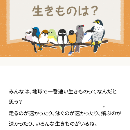
みんなは、地球で一番速い生きものってなんだと
思う？
と
走るのが速かったり、泳ぐのが速かったり、
飛
ぶのが
速かったり、いろんな生きものがいるね。