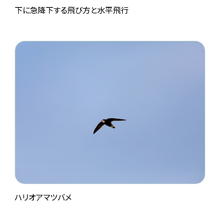
下に急降下する飛び方と水平飛行
ハリオアマツバメ