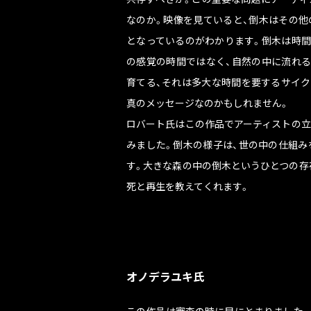
なのか。映像を見ていると、倒木はその他
となっているのがわかります。倒木は時間
の感覚の時間ではなく、自然の中に流れる
育てる、それは多大な時間を要するサイク
真のメッセージなのかもしれません。
ロバート氏はこの作品でアーティストの立
みました。倒木の様子は、世の中の仕組み
す。大きな森の中の倒木というひとつの存
死と再生を教えてくれます。
オノデラユキ氏