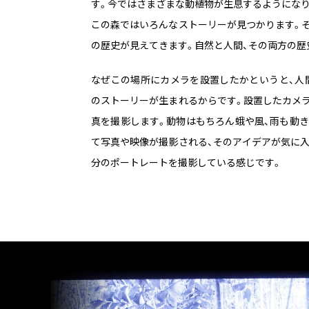
す。今ではさまざまな動植物が生息するようになり
この森ではいろんなストーリーが見つかります。
の歴史が見えてきます。自然と人間、その両方の歴
なぜこの場所にカメラを設置したかというと、人
のストーリーが生まれるからです。設置したカメ
真を撮影します。動物はもちろん蛾や風、雨も動
て写真や映像が撮影される、そのアイデアが気に
分のポートレートを撮影している感じです。