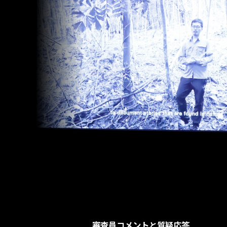
審査員コメントと質疑応答