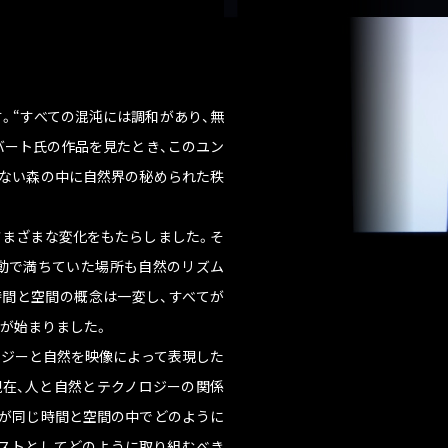
。“すべての混沌には調和があり、無
バート氏の作品を見たとき、このユン
ない森の中に自然界の秘められた秩
まざまな変化をもたらしました。そ
動で満ちていた場所も自然のリズム
間と空間の概念は一変し、すべてが
が始まりました。
」はテクノロジーと自然を映像によって表現した
在、人と自然とテクノロジーの関係
が同じ時間と空間の中でどのように
ストとしてどのように取り組むべき