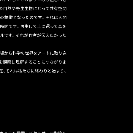
の自然や野生生物にとって共有空間
の象徴となったのです。それは人間
時間です。再生して土に還って森を
ルです。それが作者が伝えたかった
場から科学の世界をアートに取り込
を観察し理解することにつながりま
在、それは私たちに終わりと始まり、