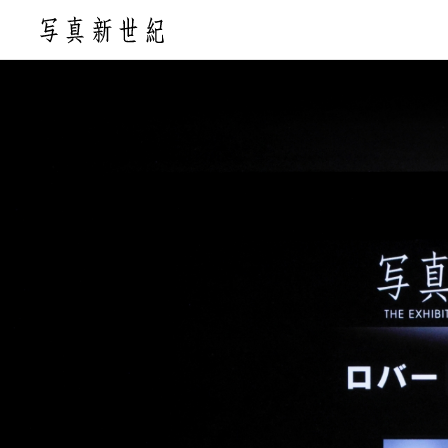
このページの本文へ移動します