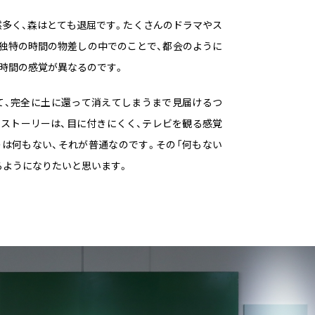
多く、森はとても退屈です。たくさんのドラマやス
独特の時間の物差しの中でのことで、都会のように
時間の感覚が異なるのです。
て、完全に土に還って消えてしまうまで見届けるつ
ストーリーは、目に付きにくく、テレビを観る感覚
は何もない、それが普通なのです。その「何もない
るようになりたいと思います。