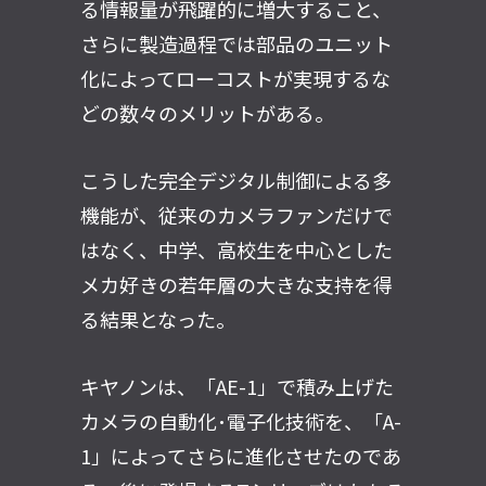
る情報量が飛躍的に増大すること、
さらに製造過程では部品のユニット
化によってローコストが実現するな
どの数々のメリットがある。
こうした完全デジタル制御による多
機能が、従来のカメラファンだけで
はなく、中学、高校生を中心とした
メカ好きの若年層の大きな支持を得
る結果となった。
キヤノンは、「AE-1」で積み上げた
カメラの自動化･電子化技術を、「A-
1」によってさらに進化させたのであ