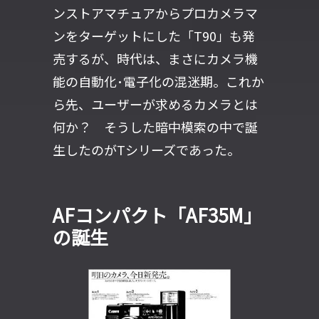
ンストアマチュアからプロカメラマ
ンをターゲットにした「T90」も発
売するが、時代は、まさにカメラ機
能の自動化･電子化の混迷期。これか
ら先、ユーザーが求めるカメラとは
何か？ そうした暗中模索の中で誕
生したのがTシリーズであった。
AFコンパクト「AF35M」
の誕生