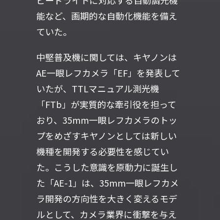
ピードライトに対応する自動調光機
能など、画期的な自動化機能を備え
ていた。
中堅普及機に関しては、キヤノンは
AE一眼レフカメラ「EF」を発表して
いたが、TTLマニュアル測光機
「FTb」が実質的な牽引役を担って
おり、35mm一眼レフカメラのトッ
プをめざすキヤノンとしては新しい
機種を開発する必要性を感じてい
た。こうした意識を原動力に誕生し
た「AE-1」は、35mm一眼レフカメ
ラ開発の方向性を大きく変えるモデ
ルとして、カメラ業界に衝撃を与え