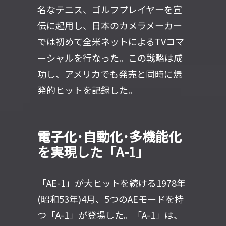
名なテニス、ゴルフプレイヤーを宣
伝に起用し、日本のカメラメーカー
では初めて全米ネットによるTVコマ
ーシャルを行なった。この戦略は成
功し、アメリカでも発売と同時に爆
発的ヒットを記録した。
電子化･自動化･多機能化
を実現した「A-1」
「AE-1」が大ヒットを続ける1978年
(昭和53年)4月、5つのAEモードを持
つ「A-1」が登場した。「A-1」は、