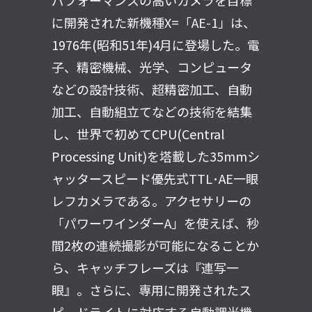
パフォーマンスの高いカメラを目標
に開発された新機種X=「AE-1」は、
1976年(昭和51年)4月に登場した。電
子、精密機械、光学、コンピュータ
などの設計技術、超精密加工、自動
加工、自動組立てなどの技術を結集
し、世界で初めてCPU(Central
Processing Unit)を塔載した35mmシ
ャッタースピード優先式TTL･AE一眼
レフカメラである。アクセサリーの
「パワーワインダーA」を使えば、秒
間2枚の連続撮影が可能になることか
ら、キャッチフレーズは『連写一
眼』。さらに、専用に開発されたス