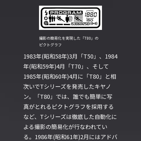
撮影の簡易化を実現した「T80」の
ピクトグラフ
1983年(昭和58年)3月「T50」、1984
年(昭和59年)4月「T70」、そして
1985年(昭和60年)4月に「T80」と相
次いでTシリーズを発売したキヤノ
ン。「T80」では、誰でも簡単に写
真がとれるピクトグラフを採用する
など、Tシリーズは徹底した自動化に
よる撮影の簡易化が行なわれてい
る。1986年(昭和61年)2月にはアドバ