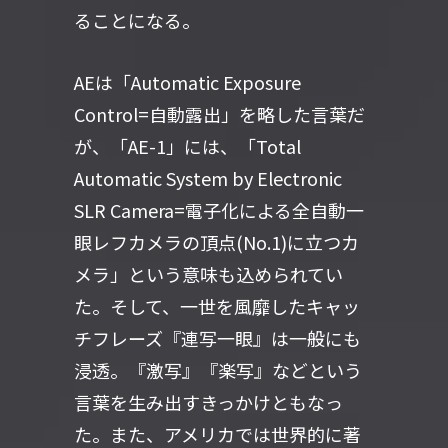
ることになる。
AEは「Automatic Exposure
Control=自動露出」を略した言葉だ
が、「AE-1」には、「Total
Automatic System by Electronic
SLR Camera=電子化による全自動一
眼レフカメラの頂点(No.1)に立つカ
メラ」という意味も込められてい
た。そして、一世を風靡したキャッ
チフレーズ『連写一眼』は一般にも
浸透。『激写』『楽写』などという
言葉を生み出すきっかけともなっ
た。また、アメリカでは世界的に著