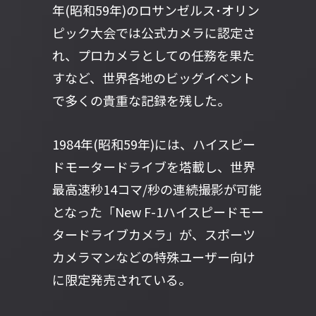
年(昭和59年)のロサンゼルス･オリン
ピック大会では公式カメラに認定さ
れ、プロカメラとしての任務を果た
すなど、世界各地のビッグイベント
で多くの貴重な記録を残した。
1984年(昭和59年)には、ハイスピー
ドモータードライブを塔載し、世界
最高速秒14コマ/秒の連続撮影が可能
となった「New F-1ハイスピードモー
タードライブカメラ」が、スポーツ
カメラマンなどの特殊ユーザー向け
に限定発売されている。