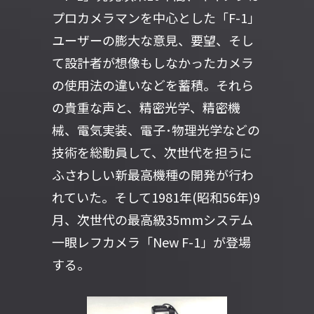
プロカメラマンを中心とした「F-1」
ユーザーの膨大な意見、要望、そし
て設計者が想像もしなかったカメラ
の使用法の違いなどを蓄積。それら
の貴重な声と、精密光学、精密機
械、電気実装、電子･物理光学などの
技術を総動員して、次世代を担うに
ふさわしい新最高機種の開発が行わ
れていた。そして1981年(昭和56年)9
月、次世代の最高級35mmシステム
一眼レフカメラ「New F-1」が登場
する。