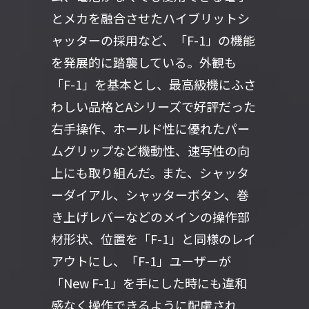
とメカを融合させたハイブリットシ
ャッターの採用など、「F-1」の機能
を発展的に踏襲している。外観も
「F-1」を基本とし、最高級機にふさ
わしい品格とAシリーズで好評だった
右手操作、ホールド性に優れたパー
ムグリップなど機動性、速写性の向
上にも取り組んだ。また、シャッタ
ーダイアル、シャッターボタン、巻
き上げレバーなどのメインの操作部
材形状、位置を「F-1」と同様のレイ
アウトにし、「F-1」ユーザーが
「New F-1」を手にした時にも違和
感なく操作できるように配慮され