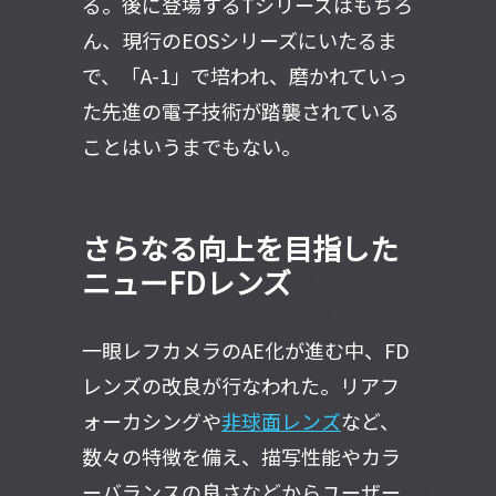
る。後に登場するTシリーズはもちろ
ん、現行のEOSシリーズにいたるま
で、「A-1」で培われ、磨かれていっ
た先進の電子技術が踏襲されている
ことはいうまでもない。
さらなる向上を目指した
ニューFDレンズ
一眼レフカメラのAE化が進む中、FD
レンズの改良が行なわれた。リアフ
ォーカシングや
非球面レンズ
など、
数々の特徴を備え、描写性能やカラ
ーバランスの良さなどからユーザー