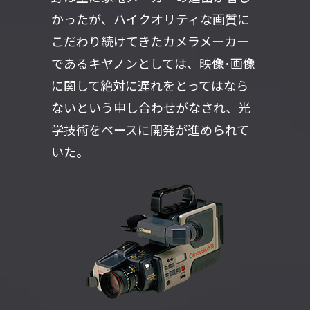
かったが、ハイクオリティな画質に
こだわり続けてきたカメラメーカー
であるキヤノンとしては、映像･画像
に関して絶対に遅れをとってはなら
ないという申し合わせがなされ、光
学技術をベースに開発が進められて
いた。