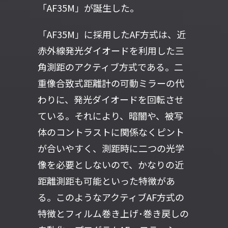
「AF35M」が誕生した。
「AF35M」に採用したAF方式は、近
赤外線発光ダイオードを利用した三
角測距のアクティブ方式である。二
重像合致式距離計の可動ミラーの代
わりに、発光ダイオードを回転させ
ている。それにより、暗闇や、被写
体のコントラストに関係なくピント
が合いやすく、測距時に二つの光学
像を必要としないので、かなりの近
距離測距も可能といった特徴があ
る。このようなアクティブAF方式の
特徴とフィルム巻き上げ･巻き戻しの