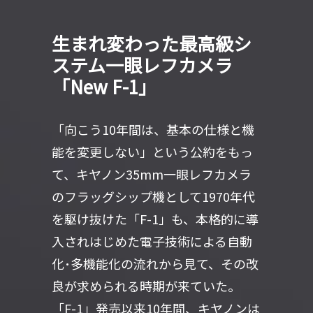
生まれ変わった最高級シ
ステム一眼レフカメラ
「New F-1」
「向こう10年間は、基本の仕様と機
能を変更しない」という公約をもっ
て、キヤノン35mm一眼レフカメラ
のフラッグシップ機として1970年代
を駆け抜けた「F-1」も、本格的に導
入されはじめた電子技術による自動
化･多機能化の流れから見て、その改
良が求められる時期が来ていた。
「F-1」発売以来10年間、キヤノンは