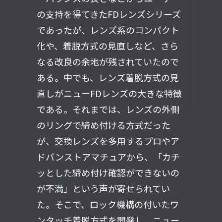
の支持を得てきたFDレンズシリーズ
であったが、レンズ系のコンパクト
化や、着脱方式の見直しなど、さら
なる改良の余地が残されていたので
ある。中でも、レンズ着脱方式の見
直しがニューFDレンズの大きな特徴
である。それまでは、レンズの外側
のリングで締め付ける方式だった
が、交換レンズを多用するプロやア
ドバンストアマチュアから、「カチ
ッとした締め付け確認ができないの
が不満」という声が寄せられてい
た。そこで、ロック機構の付いたワ
ンタッチ着脱方式を開発し、ニュー