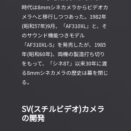
時代は8mmシネカメラからビデオカ
メラへと移行しつつあった。1982年
(昭和57年)9月、「AF310XL」と、そ
のサウンド機能つきモデル
「AF310XL-S」を発売したが、1985
年(昭和60年)、両機の製造打ち切り
をもって、「シネ8T」以来30年に渡
る8mmシネカメラの歴史は幕を閉じ
る。
SV(スチルビデオ)カメラ
の開発