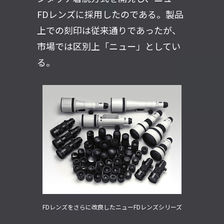
FDレンズに採用したのである。製品
上での刻印は従来通りであったが、
市場では区別上「ニュー」としてい
る。
FDレンズをさらに改良したニューFDレンズシリーズ