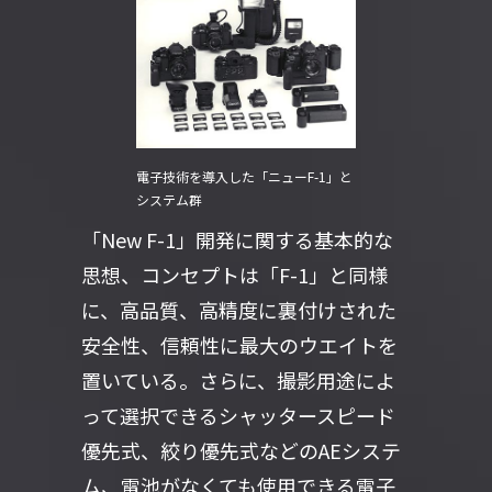
電子技術を導入した「ニューF-1」と
システム群
「New F-1」開発に関する基本的な
思想、コンセプトは「F-1」と同様
に、高品質、高精度に裏付けされた
安全性、信頼性に最大のウエイトを
置いている。さらに、撮影用途によ
って選択できるシャッタースピード
優先式、絞り優先式などのAEシステ
ム、電池がなくても使用できる電子