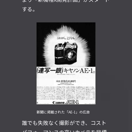
する。
新聞に掲載された「AE-1」の広告
誰でも失敗なく撮影ができ、コスト