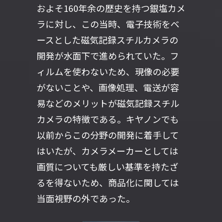
およそ160年余の歴史を持つ銀塩カメ
ラに対し、この当時、電子技術をベ
ースとした磁気記録スチルカメラの
開発が水面下で進められていた。フ
ィルムを使わないため、現像の必要
がないことや、画像処理、電送が容
易などのメリットが磁気記録スチル
カメラの特徴である。キヤノンでも
以前からこの分野の開発に着手して
はいたが、カメラメーカーとしては
画質についても厳しい基準を持たざ
るを得ないため、商品化に関しては
当面視野の外であった。