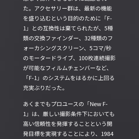
た。アクセサリー群は、最新の機能
を盛り込むという目的のために「F-
1」との互換性は棄てられたが、5種
類の交換ファインダー、32種類のフ
ォーカシングスクリーン、5コマ/秒
のモータードライブ、100枚連続撮影
が可能なフィルムチェンバーなど、
「F-1」のシステムをはるかに上回る
充実ぶりだった。
あくまでもプロユースの「New F-
1」は、厳しい撮影条件下においても
高い信頼性を発揮することという開
発目標を実現することにより、1984