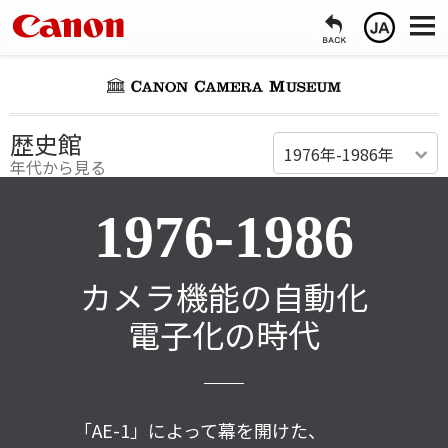
歴史館
1976年-1986年
年代から見る
1976-1986
カメラ機能の自動化
電子化の時代
「AE-1」によって幕を開けた、