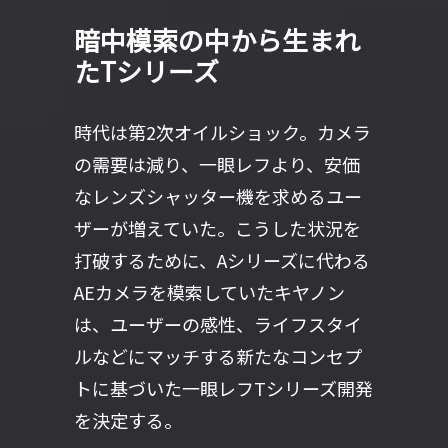
暗中模索の中から生まれ
たTシリーズ
時代は第2次オイルショック。カメラ
の需要は減り、一眼レフより、安価
なレンズシャッター機を求めるユー
ザーが増えていた。こうした状況を
打破するために、Aシリーズに代わる
AEカメラを模索していたキヤノン
は、ユーザーの感性、ライフスタイ
ルなどにマッチする新たなコンセプ
トに基づいた一眼レフTシリーズ開発
を決定する。