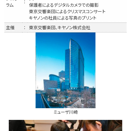
：
ラム
保護者によるデジタルカメラでの撮影
東京交響楽団によるクリスマスコンサート
キヤノンの社員による写真のプリント
主催
：
東京交響楽団、キヤノン株式会社
ミューザ川崎