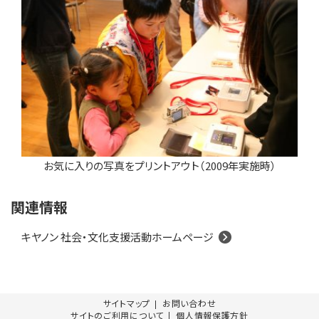
お気に入りの写真をプリントアウト（2009年実施時）
関連情報
キヤノン 社会・文化支援活動ホームページ
サイトマップ
お問い合わせ
サイトのご利用について
個人情報保護方針