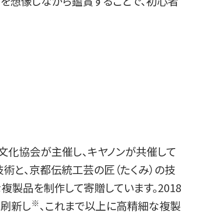
を想像しながら鑑賞することで、初心者
文化協会が主催し、キヤノンが共催して
術と、京都伝統工芸の匠（たくみ）の技
製品を制作して寄贈しています。2018
※
を刷新し
、これまで以上に高精細な複製