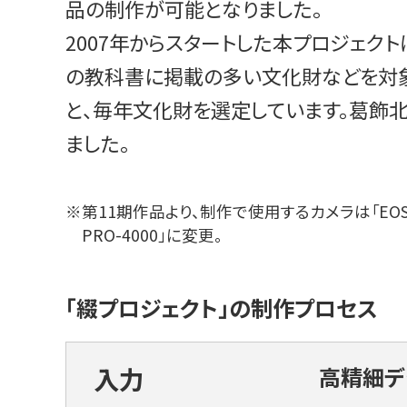
品の制作が可能となりました。
2007年からスタートした本プロジェク
の教科書に掲載の多い文化財などを対象
と、毎年文化財を選定しています。葛飾
ました。
※
第11期作品より、制作で使用するカメラは「EOS 5D M
PRO-4000」に変更。
「綴プロジェクト」の制作プロセス
入力
高精細デ