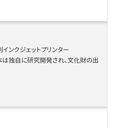
インクジェットプリンター
や絹本は独自に研究開発され、文化財の出