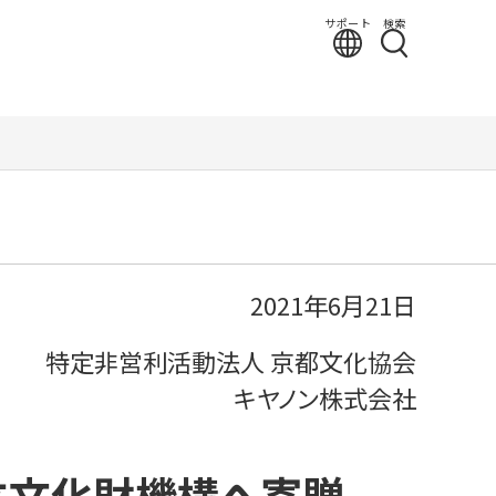
サポート
検索
2021年6月21日
特定非営利活動法人 京都文化協会
キヤノン株式会社
立文化財機構へ寄贈