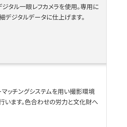
ジタル一眼レフカメラを使用。専用に
細デジタルデータに仕上げます。
ーマッチングシステムを用い撮影環境
行います。色合わせの労力と文化財へ