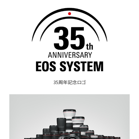
35周年記念ロゴ