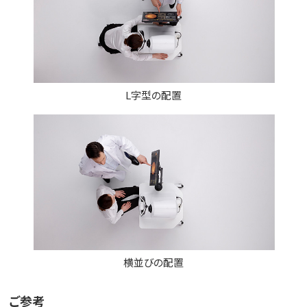
L字型の配置
横並びの配置
ご参考