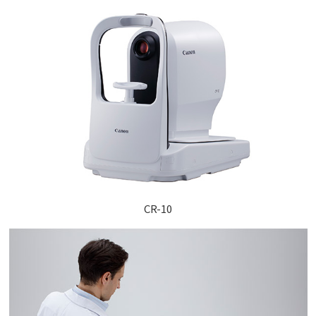
CR-10