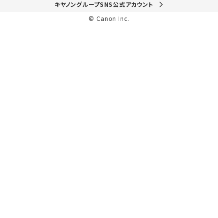
キヤノングループSNS公式アカウント
© Canon Inc.