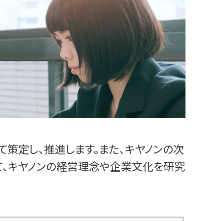
て策定し、推進します。また、キヤノンの次
て、キヤノンの経営理念や企業文化を研究