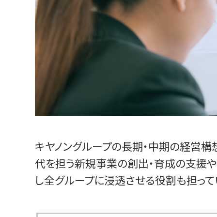
キヤノングループの長期・中期の経営構想
代を担う新規事業の創出・育成の支援や
し全グループに浸透させる役割も担って