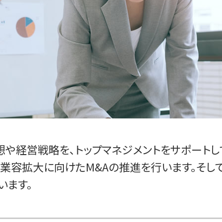
や経営戦略を、トップマネジメントをサポートし
業容拡大に向けたM&Aの推進を行います。そし
います。