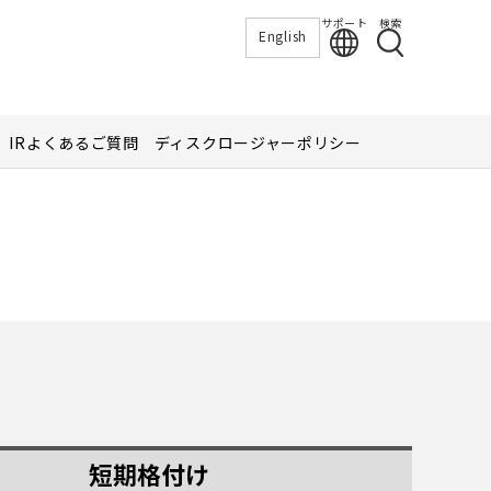
サポート
検索
English
IRよくあるご質問
ディスクロージャーポリシー
短期格付け