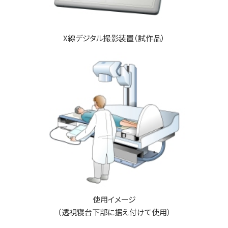
X線デジタル撮影装置（試作品）
使用イメージ
（透視寝台下部に据え付けて使用）