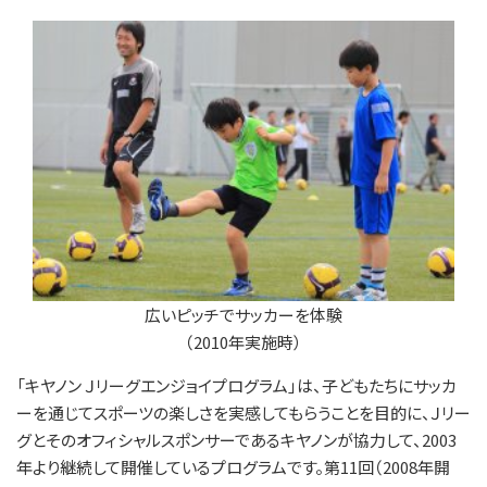
広いピッチでサッカーを体験
（2010年実施時）
「キヤノン Ｊリーグエンジョイプログラム」は、子どもたちにサッカ
ーを通じてスポーツの楽しさを実感してもらうことを目的に、Ｊリー
グとそのオフィシャルスポンサーであるキヤノンが協力して、2003
年より継続して開催しているプログラムです。第11回（2008年開