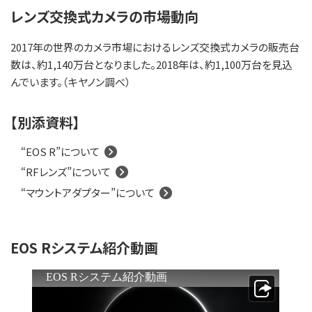
レンズ交換式カメラの市場動向
2017年の世界のカメラ市場におけるレンズ交換式カメラの販売台
数は、約1,140万台となりました。2018年は、約1,100万台を見込
んでいます。（キヤノン調べ）
【別添資料】
“EOS R”について
“RFレンズ”について
“マウントアダプター”について
EOS Rシステム紹介動画