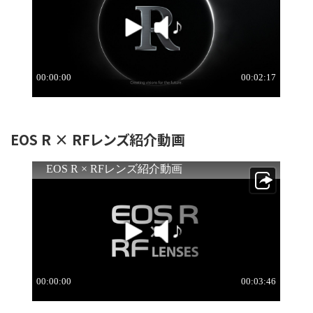
EOS R × RFレンズ紹介動画