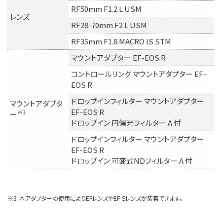
RF50mm F1.2 L USM
レンズ
RF28-70mm F2 L USM
RF35mm F1.8 MACRO IS STM
マウントアダプター EF-EOS R
コントロールリング マウントアダプター EF-
EOS R
ドロップインフィルター マウントアダプター
マウントアダプタ
EF-EOS R
※3
ー
ドロップイン 円偏光フィルター A 付
ドロップインフィルター マウントアダプター
EF-EOS R
ドロップイン 可変式NDフィルター A 付
※3
本アダプターの使用によりEFレンズやEF-Sレンズが装着できます。