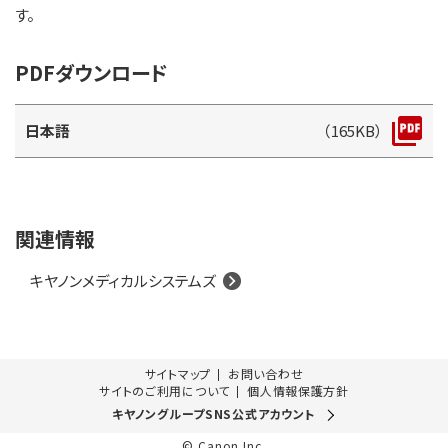
す。
PDFダウンロード
日本語
（165KB）
関連情報
キヤノンメディカルシステムズ
サイトマップ
お問い合わせ
サイトのご利用について
個人情報保護方針
キヤノングループSNS公式アカウント
© Canon Inc.