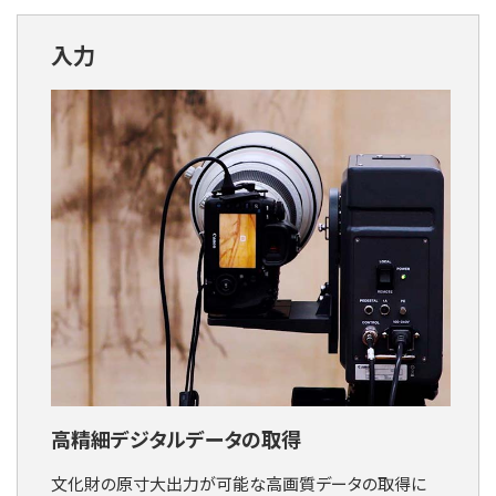
入力
高精細デジタルデータの取得
文化財の原寸大出力が可能な高画質データの取得に