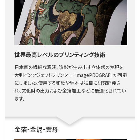
世界最高レベルのプリンティング技術
日本画の繊細な濃淡、陰影が生み出す立体感の表現を
大判インクジェットプリンター「imagePROGRAF」が可能
にしました。使用する和紙や絹本は独自に研究開発さ
れ、文化財の出力および金箔加工などに最適化されてい
ます。
金箔・金泥・雲母