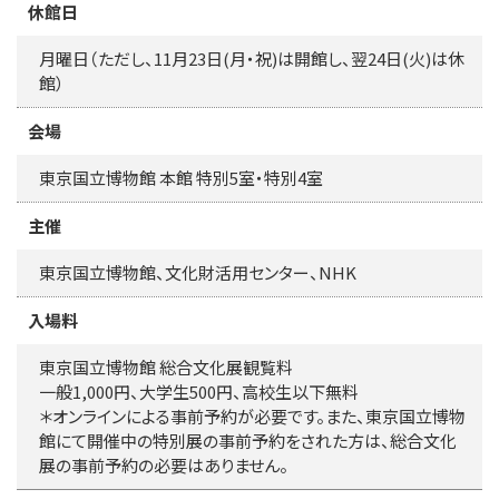
休館日
月曜日（ただし、11月23日(月・祝)は開館し、翌24日(火)は休
館）
会場
東京国立博物館 本館 特別5室・特別4室
主催
東京国立博物館、文化財活用センター、NHK
入場料
東京国立博物館 総合文化展観覧料
一般1,000円、大学生500円、高校生以下無料
＊オンラインによる事前予約が必要です。また、東京国立博物
館にて開催中の特別展の事前予約をされた方は、総合文化
展の事前予約の必要はありません。