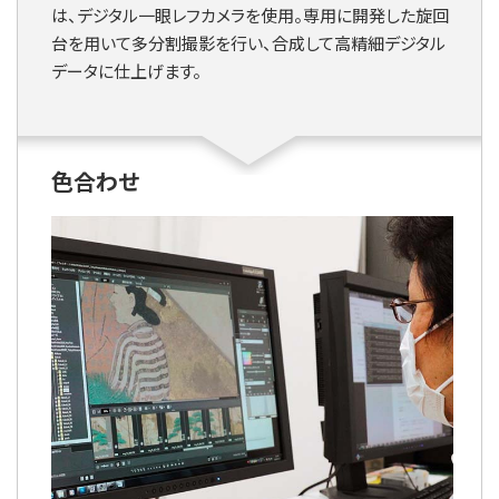
は、デジタル一眼レフカメラを使用。専用に開発した旋回
台を用いて多分割撮影を行い、合成して高精細デジタル
データに仕上げます。
色合わせ