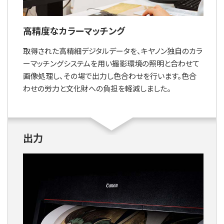
高精度なカラーマッチング
取得された高精細デジタルデータを、キヤノン独自のカラ
ーマッチングシステムを用い撮影環境の照明と合わせて
画像処理し、その場で出力し色合わせを行います。色合
わせの労力と文化財への負担を軽減しました。
出力