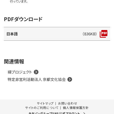
行っています。
PDFダウンロード
日本語
（836KB）
関連情報
綴プロジェクト
特定非営利活動法人 京都文化協会
サイトマップ
お問い合わせ
サイトのご利用について
個人情報保護方針
キヤノングループSNS公式アカウント