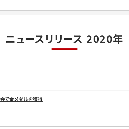
ニュースリリース 2020年
大会で金メダルを獲得