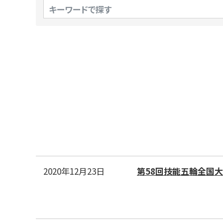
2020年12月23日
第58回技能五輪全国