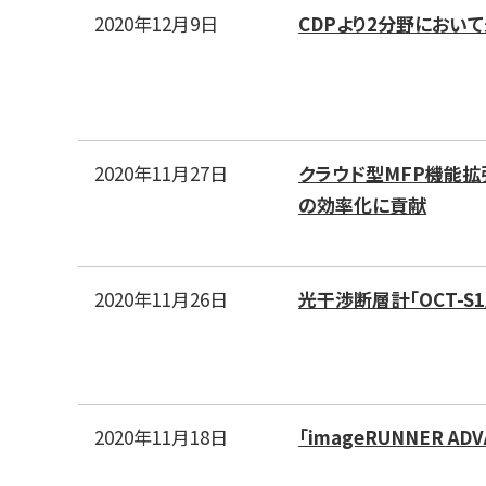
2020年12月9日
CDPより2分野におい
2020年11月27日
クラウド型MFP機能拡
の効率化に貢献
2020年11月26日
光干渉断層計「OCT-S
2020年11月18日
「imageRUNNER A