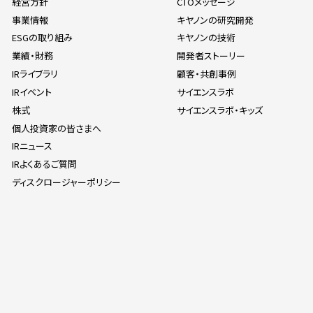
経営方針
CTOメッセージ
事業情報
キヤノンの研究開発
ESGの取り組み
キヤノンの技術
業績・財務
開発者ストーリー
IRライブラリ
顧客・共創事例
IRイベント
サイエンスラボ
株式
サイエンスラボ・キッズ
個人投資家の皆さまへ
IRニュース
IRよくあるご質問
ディスクロージャーポリシー