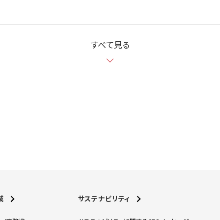
すべて見る
域
サステナビリティ