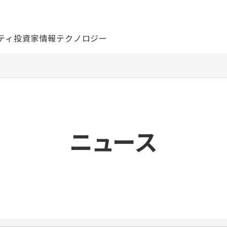
ティ
投資家情報
テクノロジー
ニュース