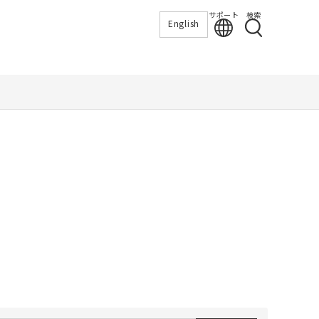
サポート
検索
English