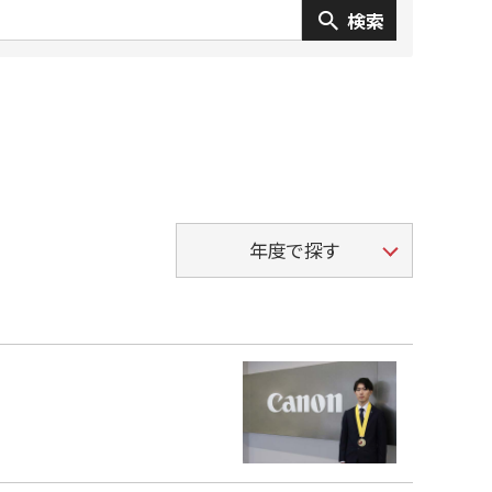
年度で探す