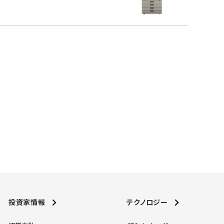
投資家情報
テクノロジー