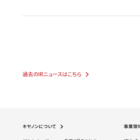
過去のIRニュースはこちら
キヤノンについて
事業領