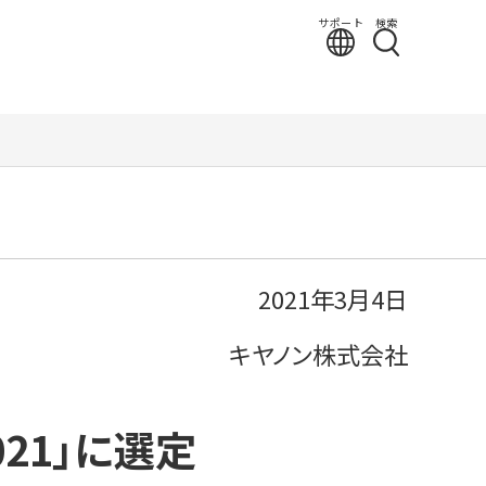
サポート
検索
2021年3月4日
キヤノン株式会社
21」に選定