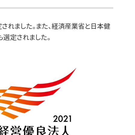
定されました。また、経済産業省と日本健
も選定されました。