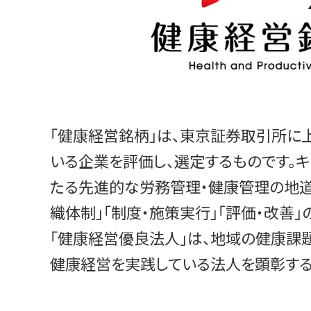
「健康経営銘柄」は、東京証券取引所に
いる企業を評価し、選定するものです。
たる先進的な労務管理・健康管理の地道
織体制」「制度・施策実行」「評価・改善
「健康経営優良法人」は、地域の健康課
健康経営を実践している法人を顕彰する