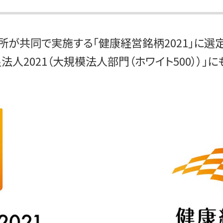
所が共同で実施する「健康経営銘柄2021」に選
2021（大規模法人部門（ホワイト500））」に