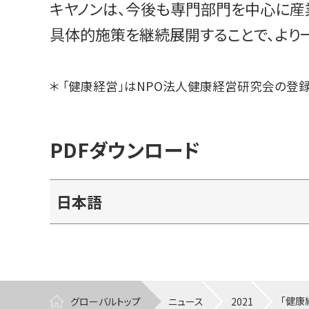
キヤノンは、今後も専門部門を中心に産
具体的施策を継続展開することで、より
＊
「健康経営」はNPO法人健康経営研究会の登録
PDFダウンロード
日本語
グローバルトップ
ニュース
2021