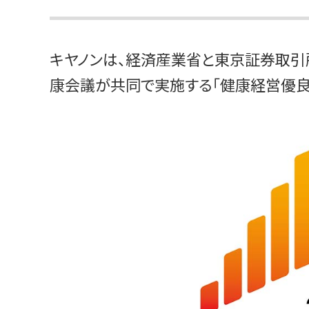
キヤノンは、経済産業省と東京証券取引
康会議が共同で実施する「健康経営優良法人