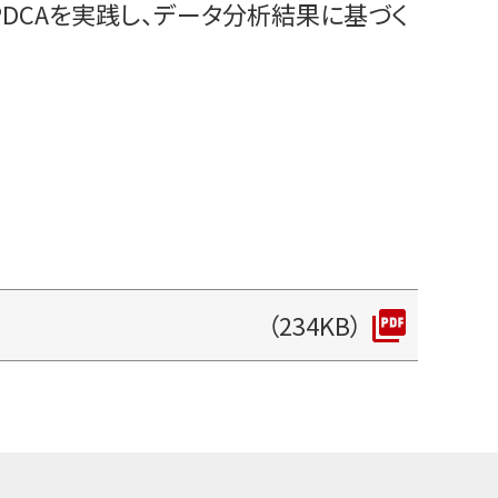
DCAを実践し、データ分析結果に基づく
（234KB）