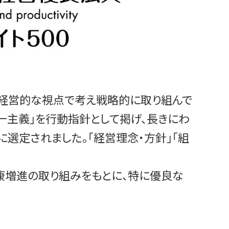
を経営的な視点で考え戦略的に取り組んで
一主義」を行動指針として掲げ、長きにわ
選定されました。「経営理念・方針」「組
康増進の取り組みをもとに、特に優良な