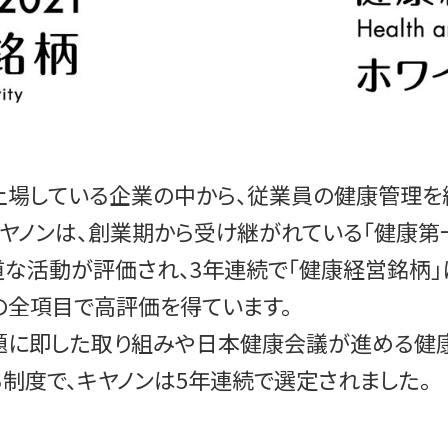
上場している企業の中から、従業員の健康管理
キヤノンは、創業期から受け継がれている「健康第
な活動が評価され、3年連続で「健康経営銘柄」に
」の全項目で高評価を得ています。
題に即した取り組みや日本健康会議が進める健
制度で、キヤノンは5年連続で選定されました。