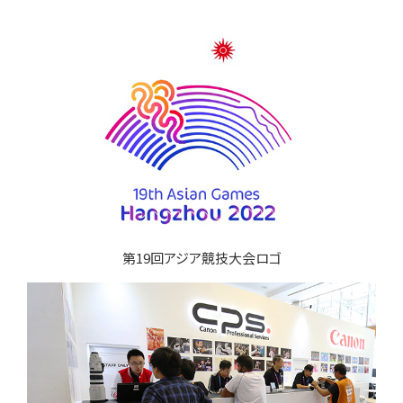
第19回アジア競技大会ロゴ