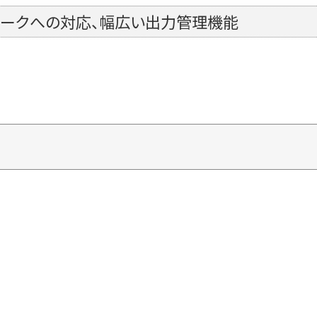
ワークへの対応、幅広い出力管理機能