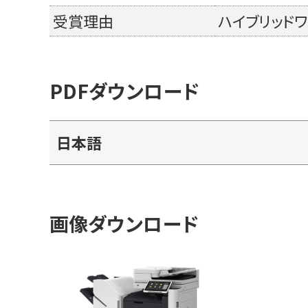
受賞理由
ハイブリッド
PDFダウンロード
日本語
画像ダウンロード