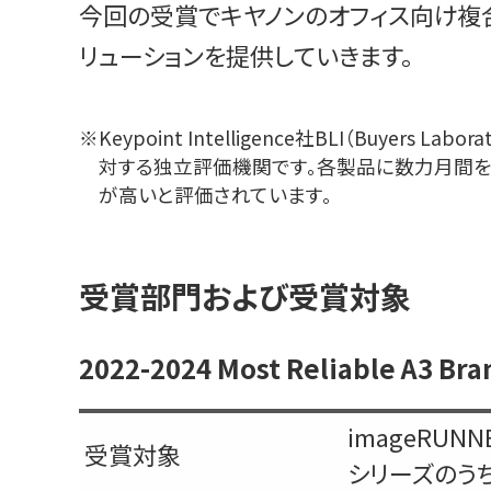
今回の受賞でキヤノンのオフィス向け複
リューションを提供していきます。
※
Keypoint Intelligence社BLI（B
対する独立評価機関です。各製品に数力月間
が高いと評価されています。
受賞部門および受賞対象
2022-2024 Most Reliable
imageRUNN
受賞対象
シリーズのうち