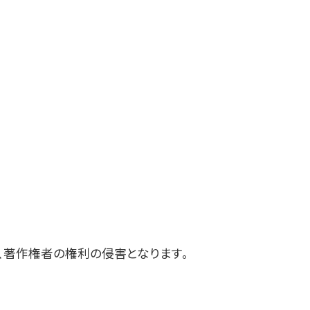
、著作権者の権利の侵害となります。