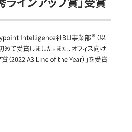
秀ラインアップ賞」受賞
※
Intelligence社BLI事業部
（以
d）」を初めて受賞しました。また、オフィス向け
2 A3 Line of the Year）」を受賞