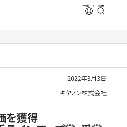
サポート
検索
2022年3月3日
キヤノン株式会社
価を獲得