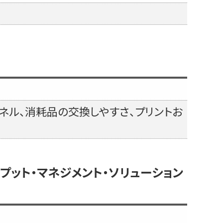
ル、消耗品の交換しやすさ、プリントお
ド・アウトプット・マネジメント・ソリューション