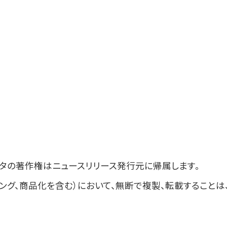
タの著作権はニュースリリース発行元に帰属します。
ング、商品化を含む）において、無断で複製、転載することは