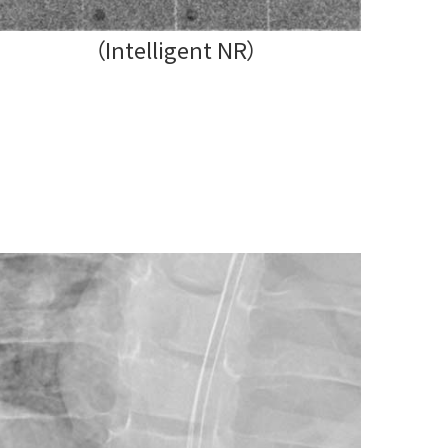
（Intelligent NR）