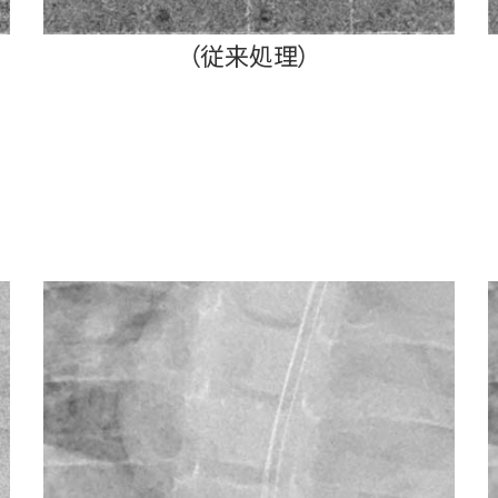
（従来処理）