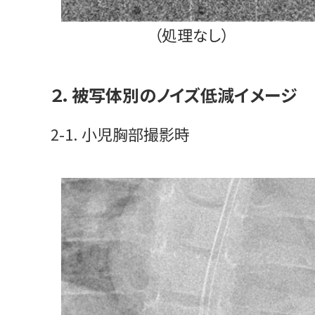
（処理なし）
２．被写体別のノイズ低減イメージ
2-1. 小児胸部撮影時