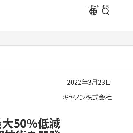
サポート
検索
2022年3月23日
キヤノン株式会社
大50％低減