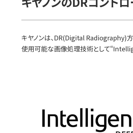
キヤノンのDRコント
キヤノンは、DR(Digital Radiography)
使用可能な画像処理技術として“Intellig