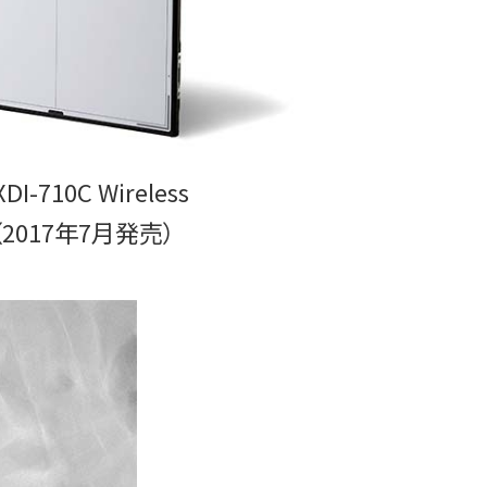
XDI-710C Wireless
（2017年7月発売）