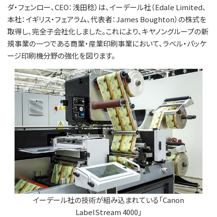
ダ・フェンロー、CEO：浅田稔）は、イーデール社（Edale Limited、
本社：イギリス・フェアラム、代表者：James Boughton）の株式を
取得し、完全子会社化しました。これにより、キヤノングループの新
規事業の一つである商業・産業印刷事業において、ラベル・パッケ
ージ印刷機分野の強化を図ります。
イーデール社の技術が組み込まれている「Canon
LabelStream 4000」