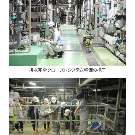
排水完全クローズドシステム整備の様子