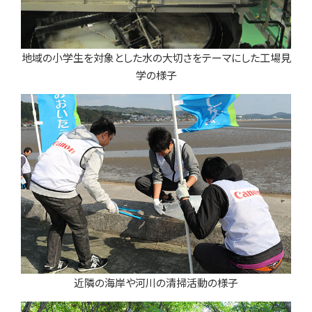
地域の小学生を対象とした水の大切さをテーマにした工場見
学の様子
近隣の海岸や河川の清掃活動の様子