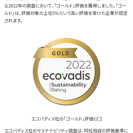
る2022年の調査において、「ゴールド」評価を獲得しました。「ゴー
ルド」は、評価対象の上位5％という高い評価を受けた企業が認定
されます。
エコバディス社の「ゴールド」評価ロゴ
エコバディス社のサステナビリティ調査は、同社独自の評価基準に