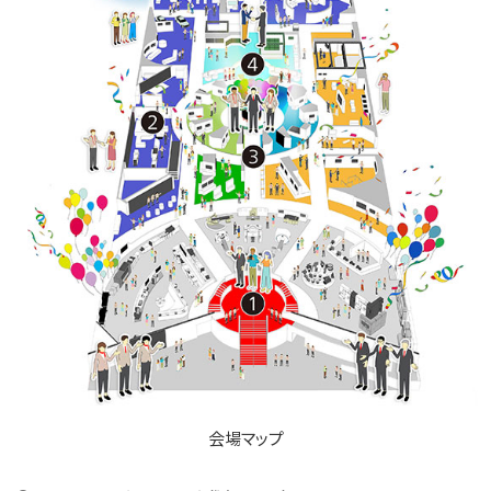
会場マップ