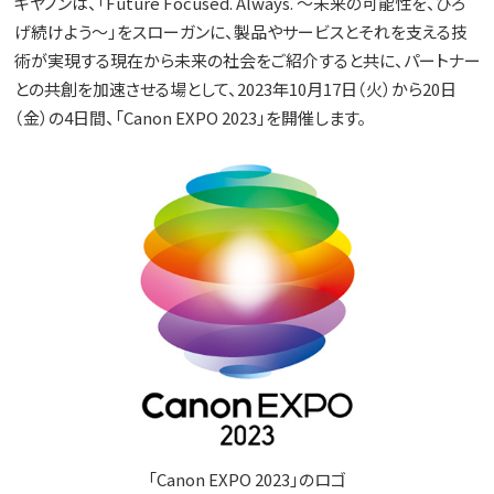
キヤノンは、「Future Focused. Always. ～未来の可能性を、ひろ
げ続けよう～」をスローガンに、製品やサービスとそれを支える技
術が実現する現在から未来の社会をご紹介すると共に、パートナー
との共創を加速させる場として、2023年10月17日（火）から20日
（金）の4日間、「Canon EXPO 2023」を開催します。
「Canon EXPO 2023」のロゴ