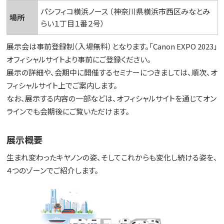
パシフィコ横浜ノース （神奈川県横浜市西区みなとみ
場所
らい１丁目１番２号）
展示会は事前登録制（入場無料）となります。「Canon EXPO 2023」
オフィシャルサイトより事前にご登録ください。
展示の詳細や、会期中に開催するセミナーにつきましては、順次、オ
フィシャルサイト上でご案内します。
なお、展示する内容の一部などは、オフィシャルサイトを通じてオン
ラインでも会期後にご覧いただけます。
展示概要
生まれ変わったキヤノンの姿、そしてこれからも変化し続ける姿を、
４つのゾーンでご紹介します。