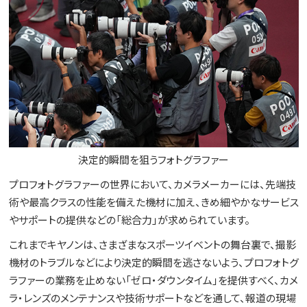
決定的瞬間を狙うフォトグラファー
プロフォトグラファーの世界において、カメラメーカーには、先端技
術や最高クラスの性能を備えた機材に加え、きめ細やかなサービス
やサポートの提供などの「総合力」が求められています。
これまでキヤノンは、さまざまなスポーツイベントの舞台裏で、撮影
機材のトラブルなどにより決定的瞬間を逃さないよう、プロフォトグ
ラファーの業務を止めない「ゼロ・ダウンタイム」を提供すべく、カメ
ラ・レンズのメンテナンスや技術サポートなどを通して、報道の現場