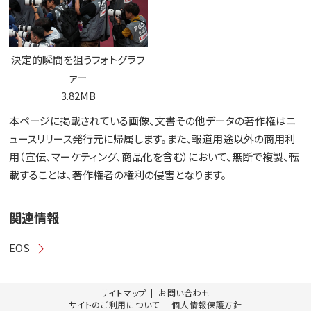
決定的瞬間を狙うフォトグラフ
ァー
3.82MB
本ページに掲載されている画像、文書その他データの著作権はニ
ュースリリース発行元に帰属します。また、報道用途以外の商用利
用（宣伝、マーケティング、商品化を含む）において、無断で複製、転
載することは、著作権者の権利の侵害となります。
関連情報
EOS
サイトマップ
お問い合わせ
サイトのご利用について
個人情報保護方針