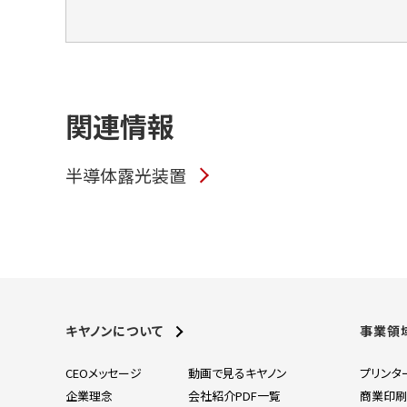
関連情報
半導体露光装置
キヤノンについて
事業領
CEOメッセージ
動画で見るキヤノン
プリンタ
企業理念
会社紹介PDF一覧
商業印