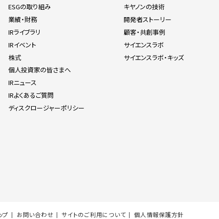
ESGの取り組み
キヤノンの技術
業績・財務
開発者ストーリー
IRライブラリ
顧客・共創事例
IRイベント
サイエンスラボ
株式
サイエンスラボ・キッズ
個人投資家の皆さまへ
IRニュース
IRよくあるご質問
ディスクロージャーポリシー
ップ
お問い合わせ
サイトのご利用について
個人情報保護方針