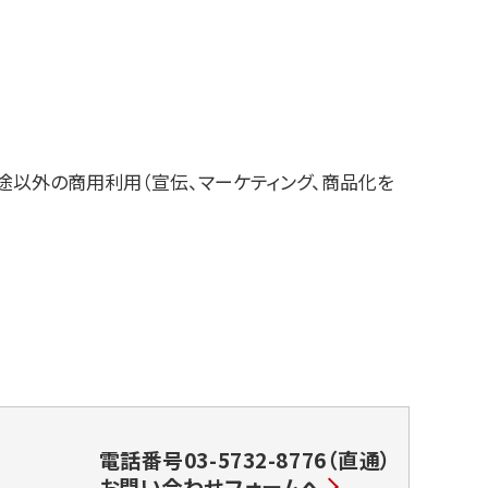
途以外の商用利用（宣伝、マーケティング、商品化を
電話番号03-5732-8776（直通）
お問い合わせフォームへ