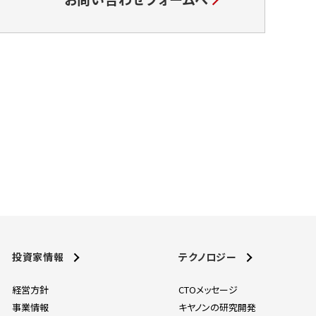
投資家情報
テクノロジー
経営方針
CTOメッセージ
事業情報
キヤノンの研究開発