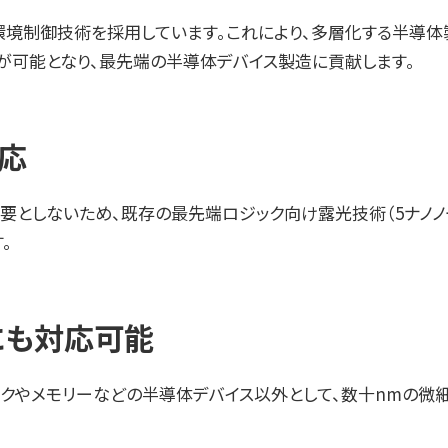
境制御技術を採用しています。これにより、多層化する半導
が可能となり、最先端の半導体デバイス製造に貢献します。
応
としないため、既存の最先端ロジック向け露光技術（5ナノノ
。
にも対応可能
ックやメモリーなどの半導体デバイス以外として、数十nmの微