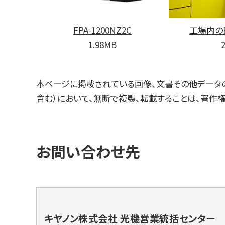
FPA-1200NZ2C
工場内のFP
1.98MB
本ページに掲載されている画像、文書その他データの
含む）において、無断で複製、転載することは、著作
お問い合わせ先
キヤノン株式会社 光機営業統括センター