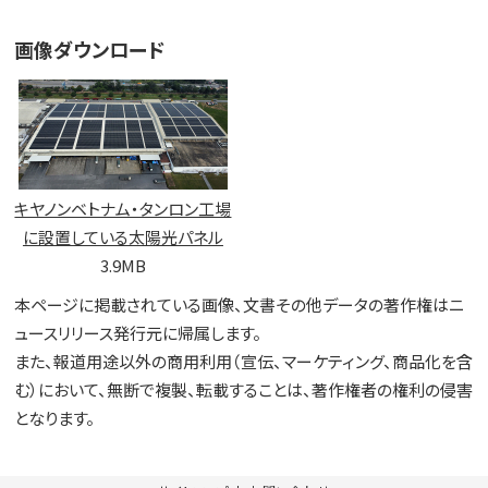
画像ダウンロード
キヤノンベトナム・タンロン工場
に設置している太陽光パネル
3.9MB
本ページに掲載されている画像、文書その他データの著作権はニ
ュースリリース発行元に帰属します。
また、報道用途以外の商用利用（宣伝、マーケティング、商品化を含
む）において、無断で複製、転載することは、著作権者の権利の侵害
となります。