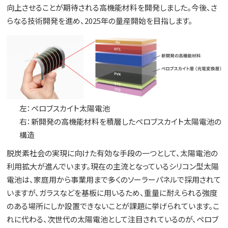
向上させることが期待される高機能材料を開発しました。今後、さ
らなる技術開発を進め、2025年の量産開始を目指します。
左：ペロブスカイト太陽電池
右：新開発の高機能材料を積層したペロブスカイト太陽電池の
構造
脱炭素社会の実現に向けた有効な手段の一つとして、太陽電池の
利用拡大が進んでいます。現在の主流となっているシリコン型太陽
電池は、家庭用から事業用まで多くのソーラーパネルで採用されて
いますが、ガラスなどを基板に用いるため、重量に耐えられる強度
のある場所にしか設置できないことが課題に挙げられています。こ
れに代わる、次世代の太陽電池として注目されているのが、ペロブ