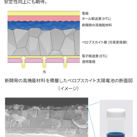
安定性向上にも期待。
新開発の高機能材料を積層したペロブスカイト太陽電池の断面図
（イメージ）