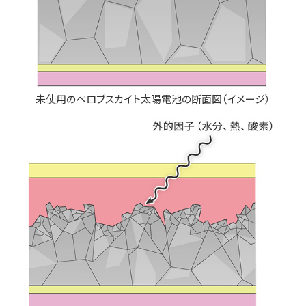
未使用のペロブスカイト太陽電池の断面図（イメージ）