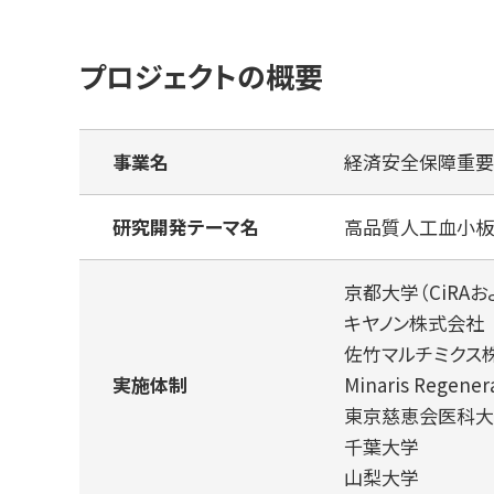
プロジェクトの概要
事業名
経済安全保障重要
研究開発テーマ名
高品質人工血小板
京都大学（CiRA
キヤノン株式会社
佐竹マルチミクス
実施体制
Minaris Regene
東京慈恵会医科大
千葉大学
山梨大学