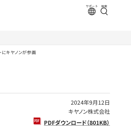
サポート
検索
トにキヤノンが参画
2024年9月12日
キヤノン株式会社
PDFダウンロード（801KB）