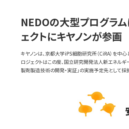
NEDOの大型プログラ
ェクトにキヤノンが参画
キヤノンは、京都大学iPS細胞研究所（CiRA）
ロジェクトはこの度、国立研究開発法人新エネルギ
製剤製造技術の開発・実証」の実施予定先として採