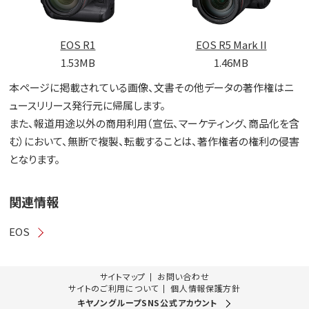
EOS R1
EOS R5 Mark II
1.53MB
1.46MB
本ページに掲載されている画像、文書その他データの著作権はニ
ュースリリース発行元に帰属します。
また、報道用途以外の商用利用（宣伝、マーケティング、商品化を含
む）において、無断で複製、転載することは、著作権者の権利の侵害
となります。
関連情報
EOS
サイトマップ
お問い合わせ
サイトのご利用について
個人情報保護方針
キヤノングループSNS公式アカウント