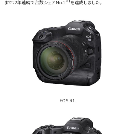
※1
まで22年連続で台数シェアNo.1
を達成しました。
EOS R1