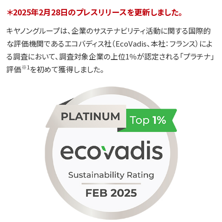
＊2025年2月28日のプレスリリースを更新しました。
キヤノングループは、企業のサステナビリティ活動に関する国際的
な評価機関であるエコバディス社（EcoVadis、本社：フランス）によ
る調査において、調査対象企業の上位1％が認定される「プラチナ」
※1
評価
を初めて獲得しました。