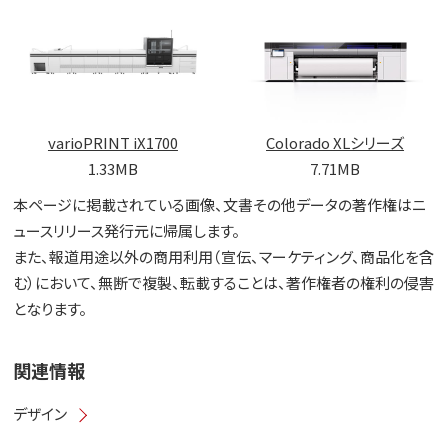
varioPRINT iX1700
Colorado XLシリーズ
1.33MB
7.71MB
本ページに掲載されている画像、文書その他データの著作権はニ
ュースリリース発行元に帰属します。
また、報道用途以外の商用利用（宣伝、マーケティング、商品化を含
む）において、無断で複製、転載することは、著作権者の権利の侵害
となります。
関連情報
デザイン