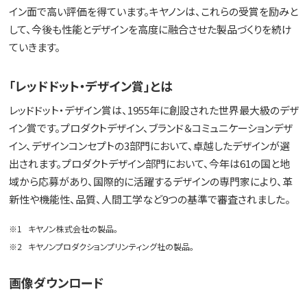
イン面で高い評価を得ています。キヤノンは、これらの受賞を励みと
して、今後も性能とデザインを高度に融合させた製品づくりを続け
ていきます。
「レッドドット・デザイン賞」とは
レッドドット・デザイン賞は、1955年に創設された世界最大級のデザ
イン賞です。プロダクトデザイン、ブランド＆コミュニケーションデザ
イン、デザインコンセプトの3部門において、卓越したデザインが選
出されます。プロダクトデザイン部門において、今年は61の国と地
域から応募があり、国際的に活躍するデザインの専門家により、革
新性や機能性、品質、人間工学など9つの基準で審査されました。
※1
キヤノン株式会社の製品。
※2
キヤノンプロダクションプリンティング社の製品。
画像ダウンロード