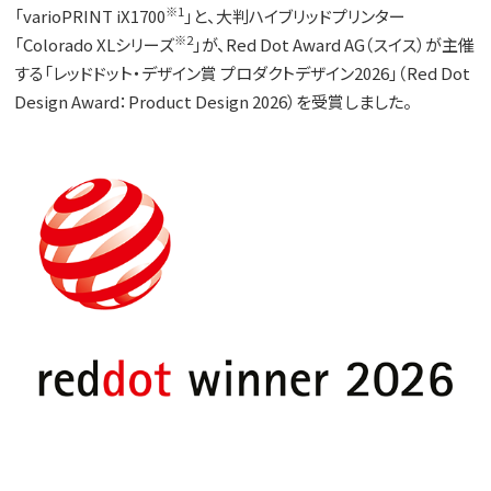
※1
「varioPRINT iX1700
」と、大判ハイブリッドプリンター
※2
「Colorado XLシリーズ
」が、Red Dot Award AG（スイス）が主催
する「レッドドット・デザイン賞 プロダクトデザイン2026」（Red Dot
Design Award：Product Design 2026）を受賞しました。