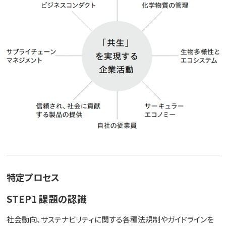
特定プロセス
STEP1 課題の認識
社会動向、サステナビリティに関する各種法規制やガイドラインを