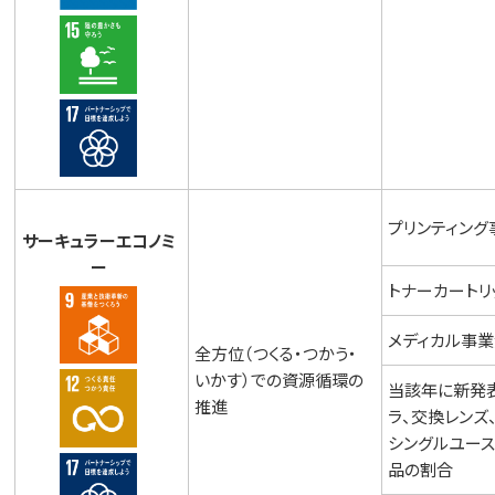
プリンティング
サーキュラーエコノミ
ー
トナーカートリ
メディカル事
全方位（つくる・つかう・
いかす）での資源循環の
当該年に新発
推進
ラ、交換レンズ
シングルユース
品の割合