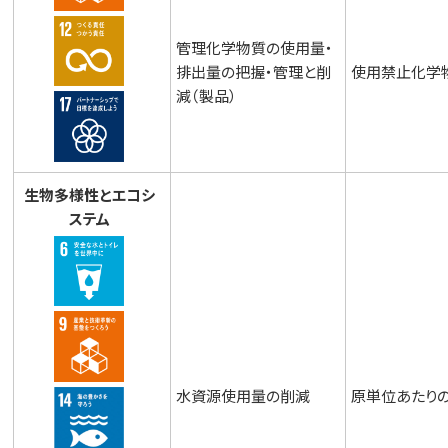
管理化学物質の使用量・
排出量の把握・管理と削
使用禁止化学
減（製品）
生物多様性とエコシ
ステム
水資源使用量の削減
原単位あたり