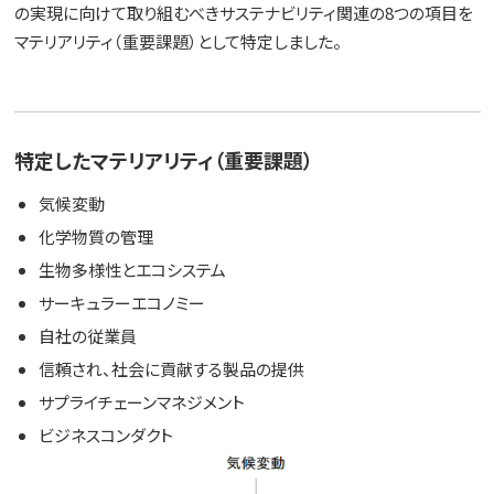
の実現に向けて取り組むべきサステナビリティ関連の8つの項目を
マテリアリティ（重要課題）として特定しました。
特定したマテリアリティ（重要課題）
気候変動
化学物質の管理
生物多様性とエコシステム
サーキュラーエコノミー
自社の従業員
信頼され、社会に貢献する製品の提供
サプライチェーンマネジメント
ビジネスコンダクト