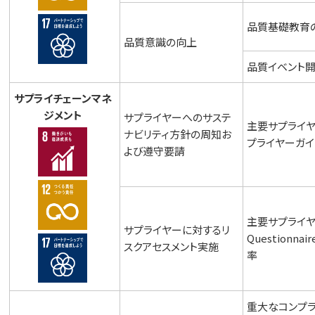
品質基礎教育
品質意識の向上
品質イベント
サプライチェーンマネ
ジメント
サプライヤーへのサステ
主要サプライヤ
ナビリティ方針の周知お
プライヤーガイ
よび遵守要請
主要サプライヤーへ
サプライヤーに対するリ
Question
スクアセスメント実施
率
重大なコンプ