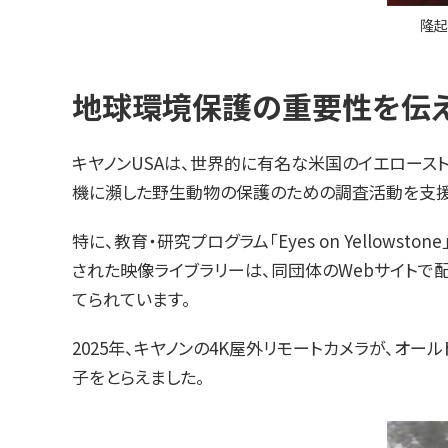
隆起
地球環境保護の重要性を伝える教育
キヤノンUSAは、世界的に有名な米国のイエローストー
機に瀕した野生動物の保護のための調査活動を支援
特に、教育・研究プログラム「Eyes on Yell
された映像ライブラリーは、同団体のWebサイト
てられています。
2025年、キヤノンの4K屋外リモートカメラが、オ
子をとらえました。