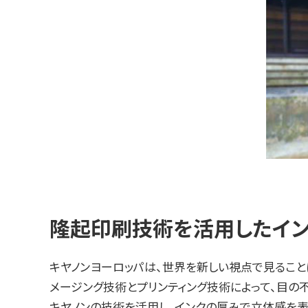
隆起印刷技術を活用したイン
キヤノンヨーロッパは、世界を新しい視点で見ることに挑
メージング技術とプリンティング技術によって、目の
キヤノンの技術を活用し、インクの厚みで立体感を表