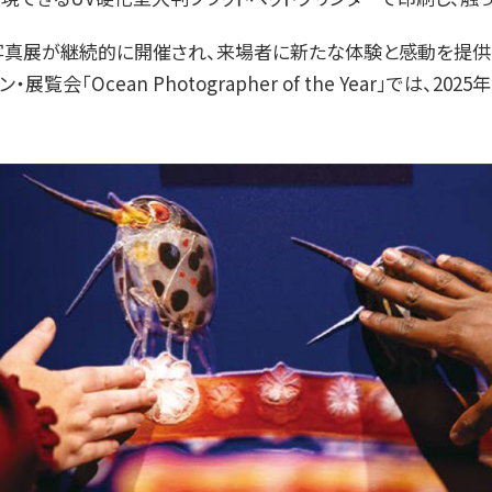
まな写真展が継続的に開催され、来場者に新たな体験と感動を提
「Ocean Photographer of the Year」では、