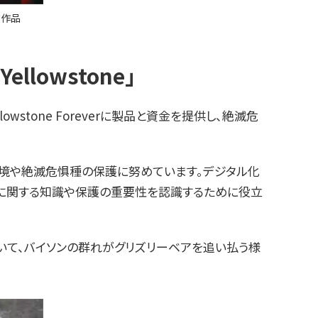
賞作品
lowstone」
tone Foreverに製品と資金を提供し、絶滅危
、自然環境や絶滅危惧種の保護に努めています。デジタル化
境に関する知識や保護の重要性を認識するために役立
において、バイソンの群れがグリズリーベアを追い払う様