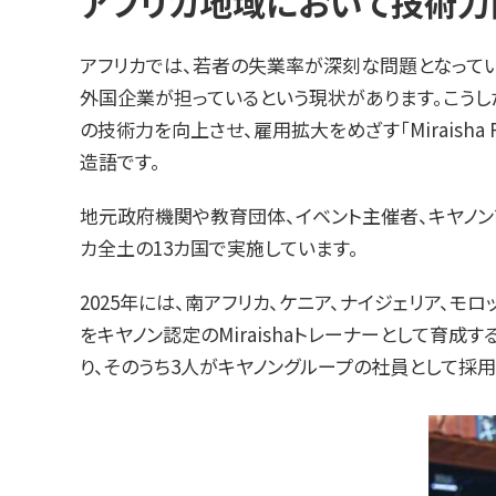
アフリカ地域において技術力向上と
アフリカでは、若者の失業率が深刻な問題となってい
外国企業が担っているという現状があります。こうし
の技術力を向上させ、雇用拡大をめざす「Miraisha 
造語です。
地元政府機関や教育団体、イベント主催者、キヤノン
カ全土の13カ国で実施しています。
2025年には、南アフリカ、ケニア、ナイジェリア、モ
をキヤノン認定のMiraishaトレーナーとして育成す
り、そのうち3人がキヤノングループの社員として採用