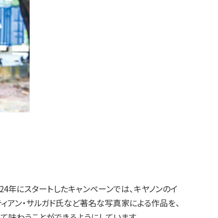
024年にスタートしたキャンペーンでは、キヤノンのイ
ィアン・サルガド氏など著名な写真家による作品を、
て味わうことができるようにしています。