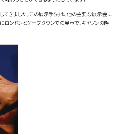
供してきました。この展示手法は、他の主要な展示会に
2025年にロンドンとケープタウンでの展示で、キヤノンの隆