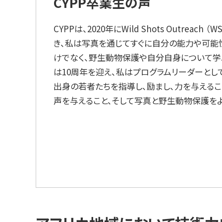
CYPP卒業生の声
CYPPは、2020年にWild Shots Outr
き、私は写真を通じてすぐに自分の能力や可能
けでなく、野生動物保護や自分自身について学ぶ
は10周年を迎え、私はプログラムリーダーとし
出身の若者たちを指導し、励まし、力を与えるこ
声を与えること、そして写真と野生動物保護を