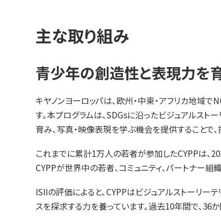
主な取り組み
青少年の創造性と表現力を育む「Ca
キヤノンヨーロッパは、欧州・中東・アフリカ地域でNGOと
す。本プログラムは、SDGsに沿ったビジュアルスト
育み、写真・映像表現を学ぶ機会を提供することで、
これまでに累計1万人の若者が参加したCYPPは、20
CYPPが世界中の若者、コミュニティ、パートナー
ISIIの評価によると、CYPPはビジュアルストー
スを探求する力を養っています。過去10年間で、36