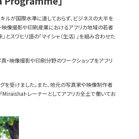
rogramme」
スキルが国際水準に達しておらず、ビジネスの大半を
真・映像撮影や印刷産業におけるアフリカ地域の若者
の「未来」とスワヒリ語の「マイシャ（生活）」を組み合わせた
写真・映像撮影や印刷分野のワークショップをアフリ
ーニングを受けました。また、地元の写真家や映像制作者
Miraishaトレーナーとしてアフリカ全土で働いてお