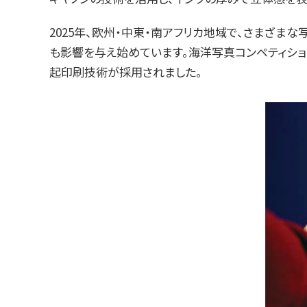
2025年、欧州・中東・南アフリカ地域で、さまざ
も影響を与え始めています。海洋写真コンペティション・展覧会
起印刷技術が採用されました。