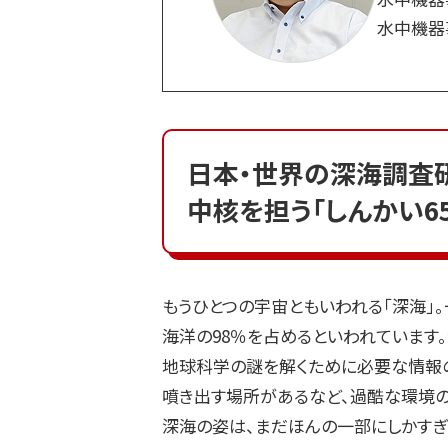
水中機器
日本・世界の深海調査
中核を担う「しんかい65
もうひとつの宇宙ともいわれる「深海」
海洋の98％を占めるといわれています
地球科学の謎を解くために必要な情報
噴き出す場所があるなど、過酷な環境
深海の姿は、まだほんの一部にしかすぎ