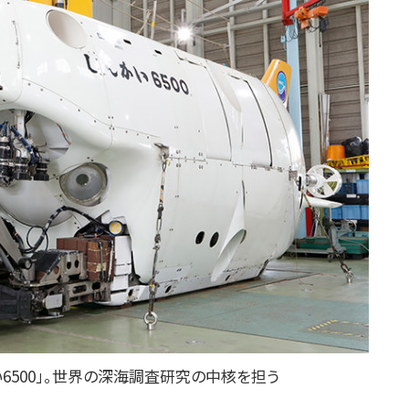
6500」。世界の深海調査研究の中核を担う