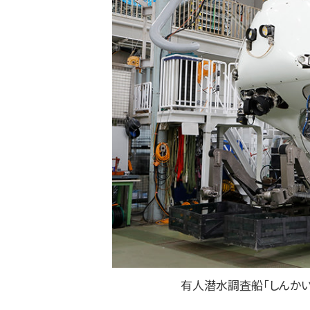
有人潜水調査船「しんかい