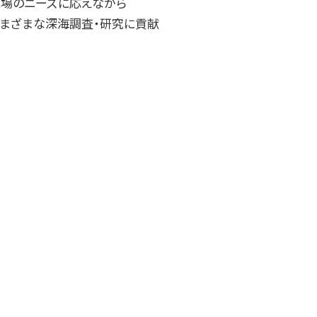
現場のニーズに応えながら
さまざまな深海調査・研究に貢献