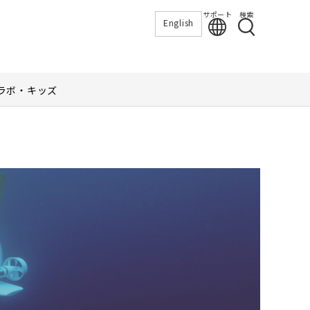
サポート
検索
English
ラボ・キッズ