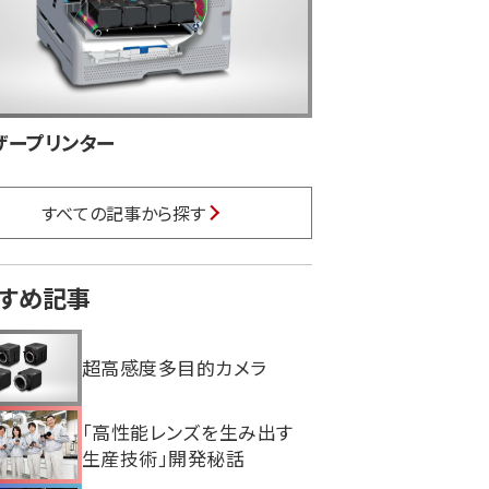
ザープリンター
すべての記事から探す
すめ記事
超高感度多目的カメラ
「高性能レンズを生み出す
生産技術」開発秘話