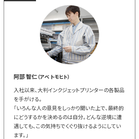
阿部 智仁
（アベ トモヒト）
入社以来、大判インクジェットプリンターの各製品
を手がける。
「いろんな人の意見をしっかり聞いた上で、最終的
にどうするかを決めるのは自分。どんな逆境に遭
遇しても、この気持ちでくぐり抜けるようにしてい
ます。」