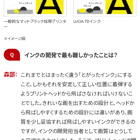
一般的なマットブラック採用プリンタ
LUCIA TDインク
ー
※イメージ図
インクの開発で最も難しかったことは？
森部：
これまでとはまったく違う「とがったインク」にする
こと、しかもそれを安定して正しい位置に着弾する
ようプリントヘッドから飛ばさなければいけないこ
とでした。きれいな画を出すための設計と、ヘッドか
ら飛ばしやすくするための設計には違いがあり、画
質を少し妥協すれば飛ばしやすいインクができるの
ですが、インクの開発担当者として画質はどうして