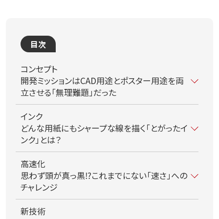
目次
コンセプト
開発ミッションはCAD用途とポスター用途を両
立させる「無理難題」だった
インク
どんな用紙にもシャープな線を描く「とがったイ
ンク」とは？
高速化
思わず頭が真っ黒⁉これまでにない「速さ」への
チャレンジ
新技術