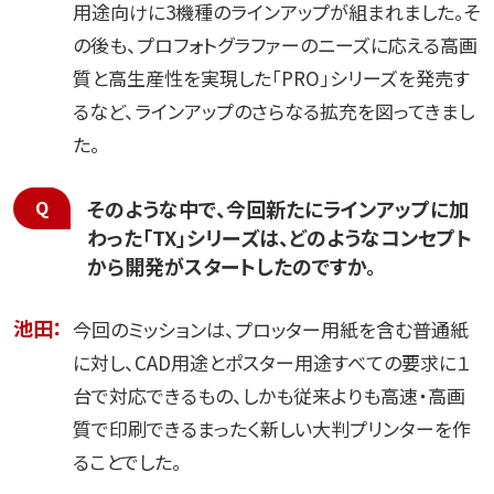
用途向けに3機種のラインアップが組まれました。そ
の後も、プロフォトグラファーのニーズに応える高画
質と高生産性を実現した「PRO」シリーズを発売す
るなど、ラインアップのさらなる拡充を図ってきまし
た。
そのような中で、今回新たにラインアップに加
わった「TX」シリーズは、どのようなコンセプト
から開発がスタートしたのですか。
池田：
今回のミッションは、プロッター用紙を含む普通紙
に対し、CAD用途とポスター用途すべての要求に１
台で対応できるもの、しかも従来よりも高速・高画
質で印刷できるまったく新しい大判プリンターを作
ることでした。