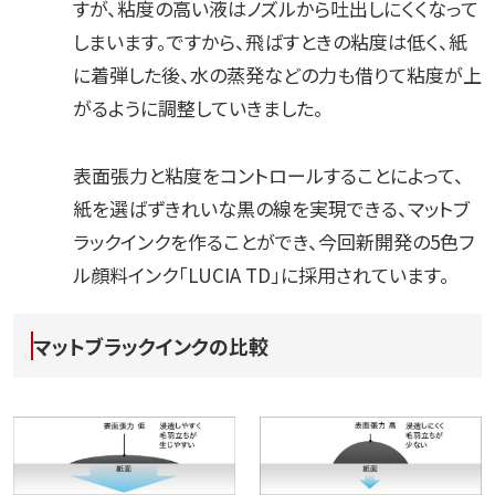
すが、粘度の高い液はノズルから吐出しにくくなって
しまいます。ですから、飛ばすときの粘度は低く、紙
に着弾した後、水の蒸発などの力も借りて粘度が上
がるように調整していきました。
表面張力と粘度をコントロールすることによって、
紙を選ばずきれいな黒の線を実現できる、マットブ
ラックインクを作ることができ、今回新開発の5色フ
ル顔料インク「LUCIA TD」に採用されています。
マットブラックインクの比較