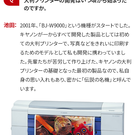
のですか。
池田：
2001年、「BJ-W9000」という機種がスタートでした。
キヤノンが一からすべて開発した製品としては初め
ての大判プリンターで、写真などをきれいに印刷す
るためのモデルとして私も開発に携わっていまし
た。先輩たちが苦労して作り上げた、キヤノンの大判
プリンターの基礎となった最初の製品なので、私自
身の思い入れもあり、密かに「伝説の名機」と呼んで
います。