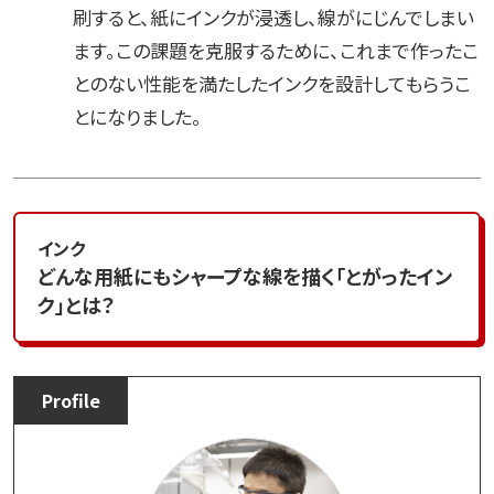
刷すると、紙にインクが浸透し、線がにじんでしまい
ます。この課題を克服するために、これまで作ったこ
とのない性能を満たしたインクを設計してもらうこ
とになりました。
インク
どんな用紙にもシャープな線を描く「とがったイン
ク」とは？
Profile