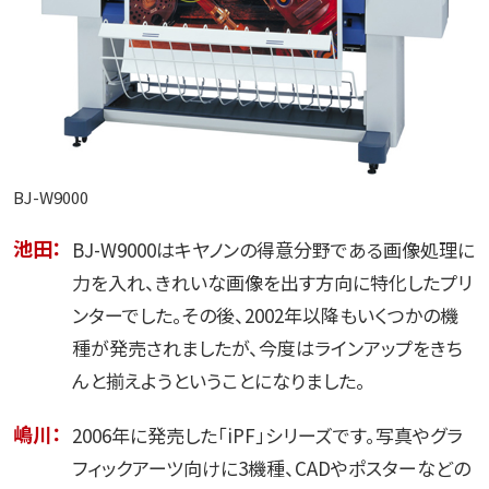
BJ-W9000
池田：
BJ-W9000はキヤノンの得意分野である画像処理に
力を入れ、きれいな画像を出す方向に特化したプリ
ンターでした。その後、2002年以降もいくつかの機
種が発売されましたが、今度はラインアップをきち
んと揃えようということになりました。
嶋川：
2006年に発売した「iPF」シリーズです。写真やグラ
フィックアーツ向けに3機種、CADやポスターなどの