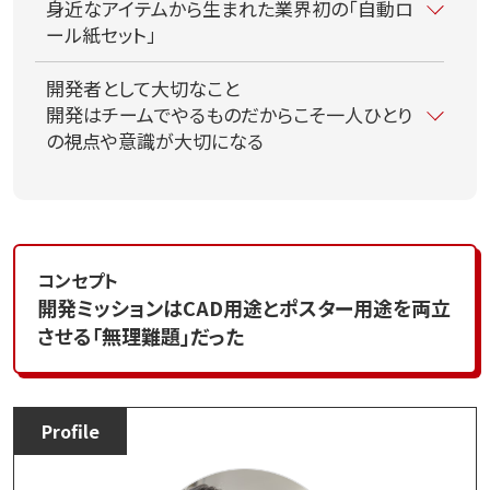
身近なアイテムから生まれた業界初の「自動ロ
ール紙セット」
開発者として大切なこと
開発はチームでやるものだからこそ一人ひとり
の視点や意識が大切になる
コンセプト
開発ミッションはCAD用途とポスター用途を両立
させる「無理難題」だった
Profile