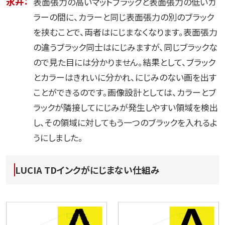
永井：
表面張力の高いマットブラックと表面張力の低いカ
ラーの間に、カラーと同じ表面張力の別のブラック
を挟むことで、両者はにじまなくなります。表面張力
の違うブラック同士はにじみますが、同じブラックな
ので見た目には分かりません。結果として、ブラック
とカラーはきれいに分かれ、にじみのない画を出す
ことができるのです。画像設計としては、カラーとブ
ラックが隣接してにじみが発生しやすい領域を検出
し、その領域に対してもう一つのブラックを入れるよ
うにしました。
LUCIA TDインクがにじまない仕組み