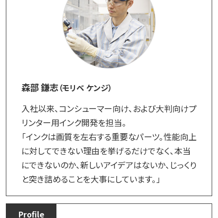
森部 鎌志
（モリベ ケンジ）
入社以来、コンシューマー向け、および大判向けプ
リンター用インク開発を担当。
「インクは画質を左右する重要なパーツ。性能向上
に対してできない理由を挙げるだけでなく、本当
にできないのか、新しいアイデアはないか、じっくり
と突き詰めることを大事にしています。」
Profile