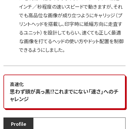
インチ／秒程度の速いスピードで動きますが、それ
でも高品位な画像が成り立つようにキャリッジ（プ
リントヘッドを搭載し、印字時に紙幅方向に走査す
るユニット）を設計してもらい、速くても正しく最適
な画像を打てるヘッドの使い方やドット配置を制御
できるようにしました。
高速化
思わず頭が真っ黒⁉これまでにない「速さ」へのチ
ャレンジ
Profile