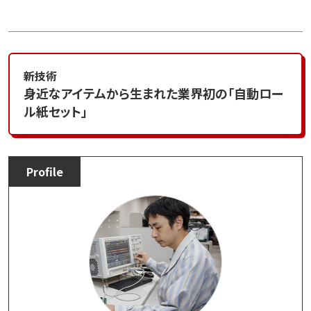
新技術
身近なアイテムから生まれた業界初の「自動ロー
ル紙セット」
Profile