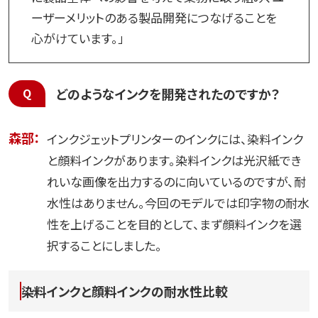
ーザーメリットのある製品開発につなげることを
心がけています。」
どのようなインクを開発されたのですか？
森部：
インクジェットプリンターのインクには、染料インク
と顔料インクがあります。染料インクは光沢紙でき
れいな画像を出力するのに向いているのですが、耐
水性はありません。今回のモデルでは印字物の耐水
性を上げることを目的として、まず顔料インクを選
択することにしました。
染料インクと顔料インクの耐水性比較