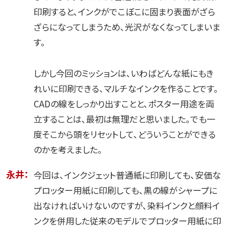
印刷すると、インクがでこぼこに固まり表面がざら
ざらになってしまうため、光沢がなくなってしまいま
す。
しかし今回のミッションは、いわばどんな紙にもき
れいに印刷できる、マルチなインクを作ることです。
CADの線をしっかり出すことと、ポスター用途を両
立することは、最初は無理だと思いました。でも一
度そこから頭をリセットして、どういうことができる
のかを考えました。
永井：
今回は、インクジェット普通紙に印刷しても、安価な
プロッター用紙に印刷しても、黒の線がシャープに
出なければいけないのですが、染料インクと顔料イ
ンクを併用した従来のモデルでプロッター用紙に印