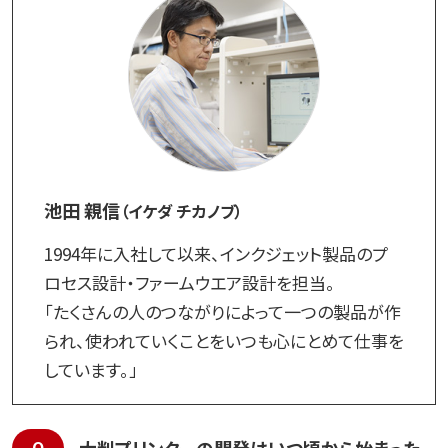
池田 親信
（イケダ チカノブ）
1994年に入社して以来、インクジェット製品のプ
ロセス設計・ファームウエア設計を担当。
「たくさんの人のつながりによって一つの製品が作
られ、使われていくことをいつも心にとめて仕事を
しています。」
大判プリンターの開発はいつ頃から始まった