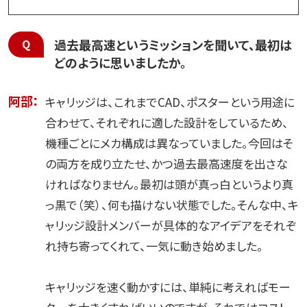
過去最高速というミッションを聞いて、最初は
どのように思いましたか。
阿部：
キャリッジは、これまでCAD、ポスターという用途に
合わせて、それぞれに適した設計をしているため、
機種ごとにメカ構成は異なっていました。今回はそ
の両方を成り立たせ、かつ過去最高速度を出さな
ければなりません。最初は頭が真っ白というより真
っ黒で（笑）、何も描けない状態でした。そんな中、キ
ャリッジ設計メンバーが具体的なアイデアをそれぞ
れ持ち寄ってくれて、一気に動き始めました。
キャリッジを速く動かすには、単純に考えればモー