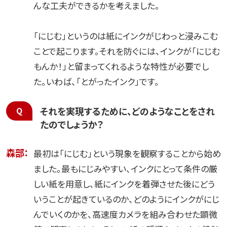
んな工夫ができるかを考えました。
「にじむ」というのは紙にインクがじわっと浸みこむ
ことで起こります。それを防ぐには、インクが「にじむ
もんか！」と留まってくれるような特性が必要でし
た。いわば、「とがったインク」です。
それを実現するために、どのようなことをされ
たのでしょうか？
森部：
最初は「にじむ」という現象を観察することから始め
ました。最もにじみやすい、インクにとって条件の厳
しい紙を用意し、紙にインクを着弾させた後にどう
いうことが起きているのか、どのようにインクがにじ
んでいくのかを、高速度カメラを組み合わせた顕微