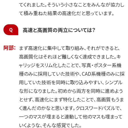
てくれました。そういう小さなことをみんなが協力し
て積み重ねた結果の高速化だと思っています。
高速と高画質の両立については？
阿部：
まず高速化に集中して取り組み、それができると、
高画質化はそれほど難しくなく達成できました。キ
ャリッジをスリム化したことで、写真・ポスター系機
種のみに採用していた技術や、CAD系機種のみに採
用していた技術を同時に取り込みやすい、シンプル
な形になりました。初めから両方を同時に進めよう
とせず、高速化にまず特化したことで、高画質もうま
く進んだのかなと思います。クロスワードパズルで、
一つのマスが埋まると連動して他のマスも埋まって
いくような、そんな感覚でした。