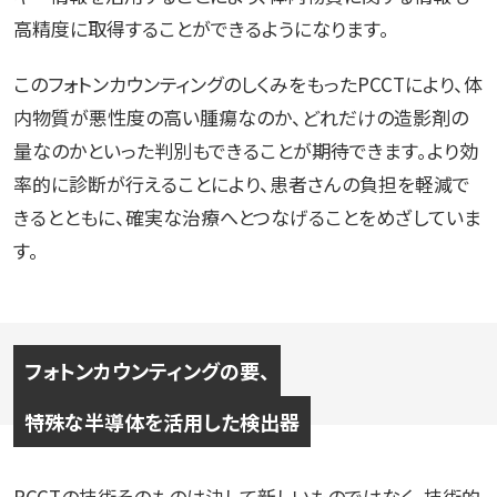
高精度に取得することができるようになります。
このフォトンカウンティングのしくみをもったPCCTにより、体
内物質が悪性度の高い腫瘍なのか、どれだけの造影剤の
量なのかといった判別もできることが期待できます。より効
率的に診断が行えることにより、患者さんの負担を軽減で
きるとともに、確実な治療へとつなげることをめざしていま
す。
フォトンカウンティングの要、
特殊な半導体を活用した検出器
PCCTの技術そのものは決して新しいものではなく、技術的