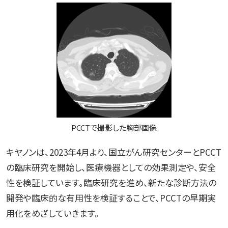
PCCTで撮影した胸部画像
キヤノンは、2023年4月より、国立がん研究センターとPCCT
の臨床研究を開始し、医療機器としての効果測定や、安全
性を検証しています。臨床研究を進め、新たな診断方法の
開発や臨床的な有用性を検証することで、PCCTの早期実
用化をめざしていきます。