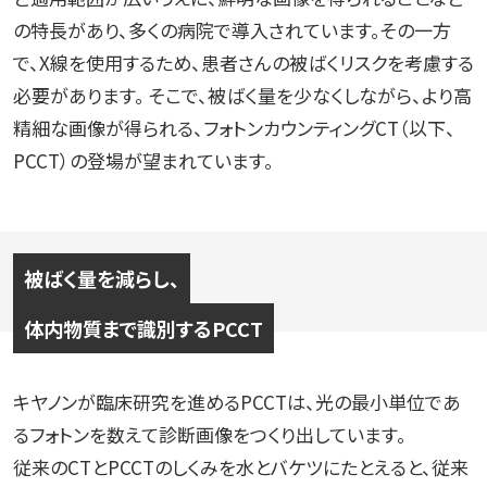
の特長があり、多くの病院で導入されています。その一方
で、X線を使用するため、患者さんの被ばくリスクを考慮する
必要があります。 そこで、被ばく量を少なくしながら、より高
精細な画像が得られる、フォトンカウンティングCT（以下、
PCCT）の登場が望まれています。
被ばく量を減らし、
体内物質まで識別するPCCT
キヤノンが臨床研究を進めるPCCTは、光の最小単位であ
るフォトンを数えて診断画像をつくり出しています。
従来のCTとPCCTのしくみを水とバケツにたとえると、従来