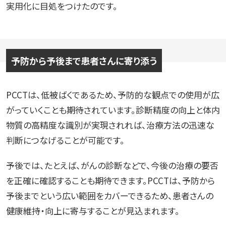
実用化に目処をつけたのです。
予防から予後まで患者さんに寄り添う
PCCTは、低被ばくであるため、予防的な観点での使用が広
がっていくことも期待されています。診断精度の向上と体内
物質の高精度な識別が実現されれば、治療方法の迅速な
判断につなげることが可能です。
予後では、たとえば、がんの診断などで、今後の治療の要否
を正確に確認することも期待できます。PCCTは、予防から
予後までという広い範囲をカバーできるため、患者さんの
健康維持・向上に寄与することが見込まれます。