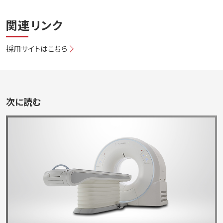
関連リンク
採用サイトはこちら
次に読む