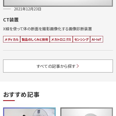
2021年12月23日
CT装置
X線を使って体の断面を撮影画像化する画像診断装置
メディカル
製品のしくみと技術
メカトロニクス
センシング
AI・IoT
すべての記事から探す
おすすめ記事