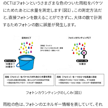
のCTはフォトンというさまざまな色のついた雨粒をバケツ
にためたあとに水量を測定します（図1）。この測定方法だ
と、直接フォトンを数えることができずに、大体の数で計測
するためフォトンの数に誤差が発生します。
フォトンカウンティングのしくみ（図1）
雨粒の色は、フォトンのエネルギー情報を表していて、それ