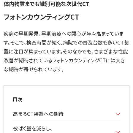
体内物質までも識別可能な次世代CT
フォトンカウンティングCT
疾病の早期発見、早期治療への関心が年々高まっていま
す。そこで、検査時間が短く、病院での普及台数も多いCT装
置に注目が集まっています。そのなかでも、さまざまな性能
改善が期待されているフォトンカウンティングCTには大き
な期待が寄せられています。
目次
高まるCT装置への期待
被ばく量を減らし、