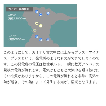
このようにして、カミナリ雲の中には上からプラス・マイナ
ス・プラスという、発電所のようなものができてしまうので
す。この発電所の電圧は数億ボルト、一瞬に数万アンペアの
規模の電流が流れます。電気はもともと大気中を通り抜けに
くい性質がありますから、この電流が流れると非常に高温の
熱が起き、その熱によって発生する光が、稲光となります。