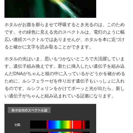
ホタルがお腹を膨らませて呼吸するとき光るのは、このため
です。その緑色に見える光のスペクトルは、電灯のように幅
広い連続スペクトルではありませんが、ホタルを本に近づけ
ると確かに文字を読み取ることができます。
ホタルの光はいま、思いもつかないところで大活躍していま
す。遺伝子組み換えです。新たに挿入したい遺伝子を組み込
んだDNAがちゃんと核の中に入っているかどうかを確かめる
ために、ルシフェラーゼを作り出す遺伝子もいっしょに入れ
るのです。ルシフェリンをかけてボーッと光が出たら、新し
い遺伝子がちゃんと組み込まれている証拠になります。