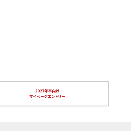
2027年卒向け
マイページエントリー