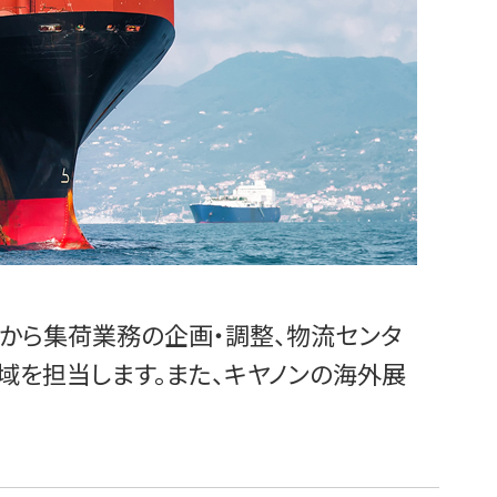
成から集荷業務の企画・調整、物流センタ
域を担当します。また、キヤノンの海外展