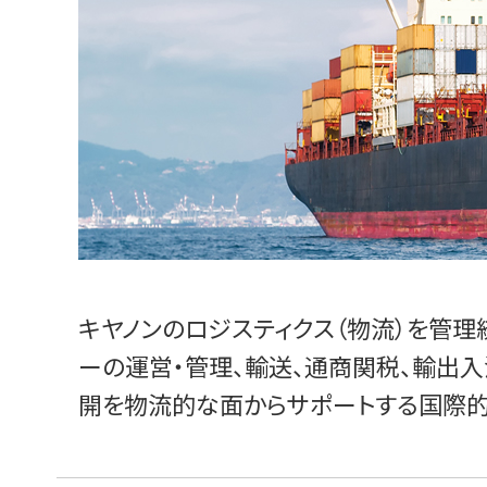
キヤノンのロジスティクス（物流）を管
ーの運営・管理、輸送、通商関税、輸出
開を物流的な面からサポートする国際的