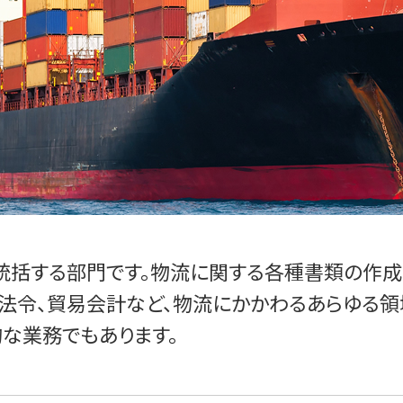
理統括する部門です。物流に関する各種書類の作
入法令、貿易会計など、物流にかかわるあらゆる領
な業務でもあります。