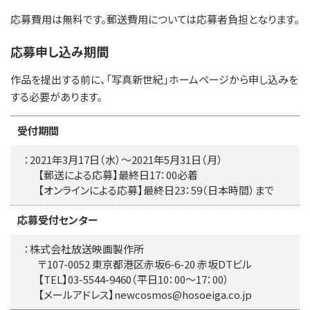
応募費用は無料です。郵送費用については応募者負担となります。
応募申し込み期間
作品を提出する前に、「写真新世紀」ホームページから申し込みを
する必要があります。
受付期間
：2021年3月17日（水）～2021年5月31日（月）
【郵送による応募】最終日17：00必着
【オンラインによる応募】最終日23：59（日本時間）まで
応募受付センター
：株式会社放送映画製作所
〒107-0052 東京都港区赤坂6-6-20 赤坂DTビル
【TEL】03-5544-9460（平日10：00～17：00）
【メールアドレス】
newcosmos@hosoeiga.co.jp