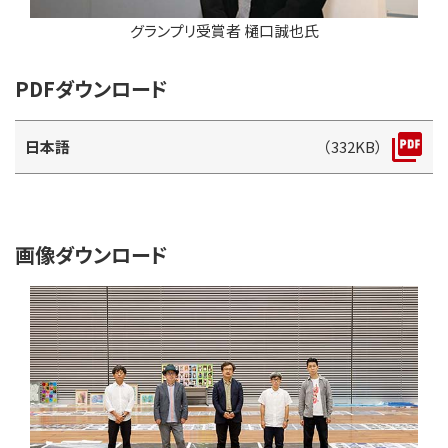
グランプリ受賞者 樋口誠也氏
PDFダウンロード
日本語
（332KB）
画像ダウンロード