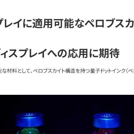
プレイに適用可能なペロブスカ
ィスプレイへの応用に期待
能な材料として、ペロブスカイト構造を持つ量子ドットインク（ペ