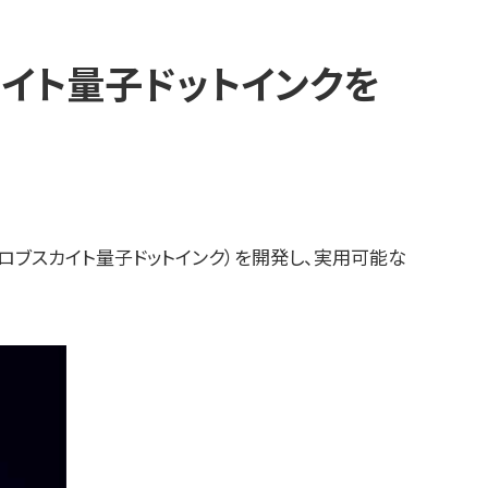
イト量子ドットインクを
ロブスカイト量子ドットインク）を開発し、実用可能な