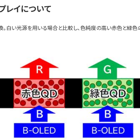
プレイについて
換。白い光源を用いる場合と比較し、色純度の高い赤色と緑色の