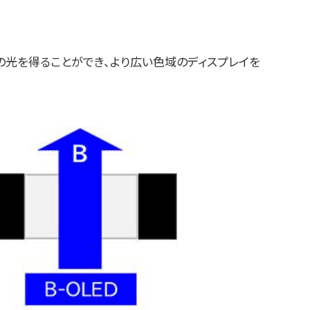
光を得ることができ、より広い色域のディスプレイを