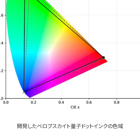
開発したペロブスカイト量子ドットインクの色域