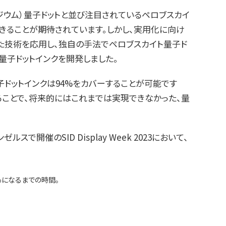
ンジウム）量子ドットと並び注目されているペロブスカイ
きることが期待されています。しかし、実用化に向け
た技術を応用し、独自の手法でペロブスカイト量子ド
量子ドットインクを開発しました。
子ドットインクは94%をカバーすることが可能です
ることで、将来的にはこれまでは実現できなかった、量
のSID Display Week 2023において、
％になるまでの時間。