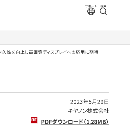
サポート
検索
 耐久性を向上し高画質ディスプレイへの応用に期待
2023年5月29日
キヤノン株式会社
PDFダウンロード（1.28MB）