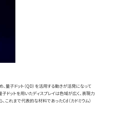
、量子ドット（QD）を活用する動きが活発になって
量子ドットを用いたディスプレイは色域が広く、表現力
、これまで代表的な材料であったCd（カドミウム）