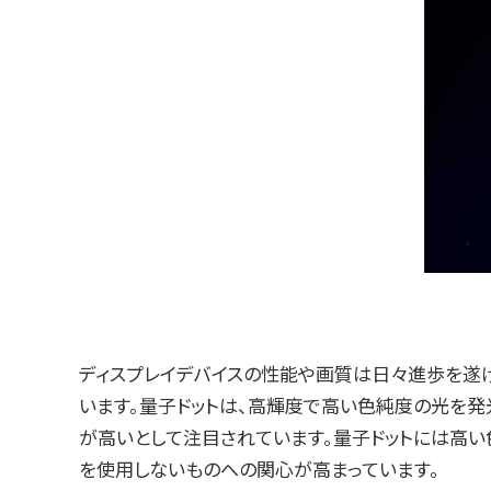
ディスプレイデバイスの性能や画質は日々進歩を遂げ
います。量子ドットは、高輝度で高い色純度の光を発
が高いとして注目されています。量子ドットには高い
を使用しないものへの関心が高まっています。